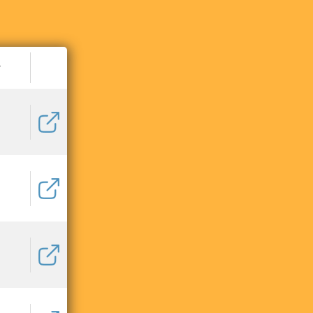
, sätta in
r
 sida där
rerna
NetEnt
antörer på
t för detta
,
ska, Malay,
ska,
pigo.co.uk för