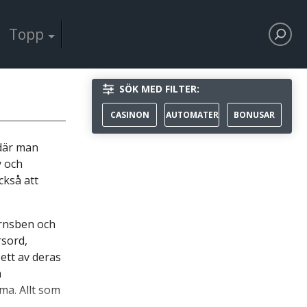
Topp
SÖK MED FILTER:
CASINON
AUTOMATER
BONUSAR
 där man
y och
ckså att
arnsben och
rsord,
ett av deras
m
ma. Allt som