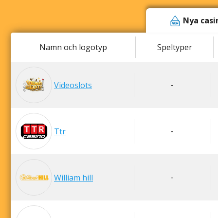
Vanliga spelfunktioner
Nya casi
Något som fortfarande är unikt med Spigo är deras fokus
Namn och logotyp
Speltyper
pengar, starta ett spel och spinna loss i sin egen lilla v
man söker efter andra spelares profiler, inte efter spel!
eller Microgaming, och det är det som gör Spigo riktigt sp
-
Videoslots
Deras fokus på sällskapspel och mobilt spel är också s
casinon. Om man till exempel vill spela Yatzy på mobilen
klassiska tärningsspel. Spigos appar finns på Engelska, A
-
Ttr
Holländska, Finska, Franska, Tyska, Grekiska, Hebreiska,
Norska Bokmål, Polska, Portugisiska, Rumänska, Ryska, F
traditionella kinesiska, turkiska, ukrainska och vietnames
britter och spigo.se för svenskar.
-
William hill