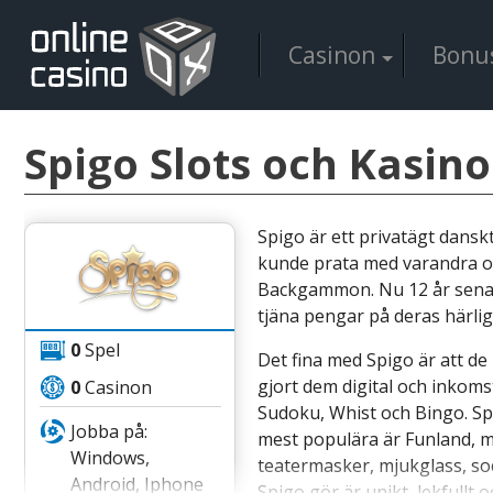
Casinon
Bonu
Spigo Slots och Kasin
Spigo är ett privatägt dans
kunde prata med varandra oc
Backgammon. Nu 12 år senare
tjäna pengar på deras härlig
0
Spel
Det fina med Spigo är att de
gjort dem digital och inkom
0
Casinon
Sudoku, Whist och Bingo. Spi
Jobba på:
mest populära är Funland, me
Windows,
teatermasker, mjukglass, soc
Android, Iphone
Spigo gör är unikt, lekfullt 