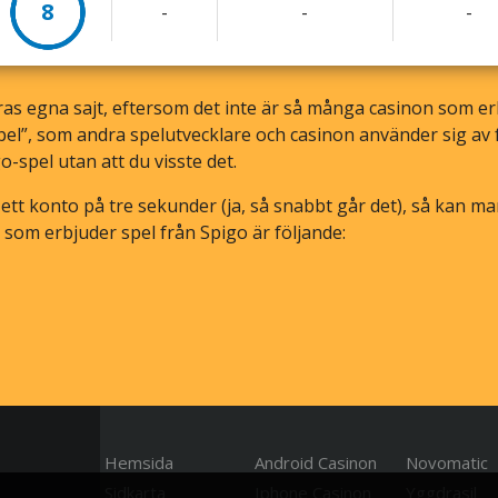
8
-
-
-
deras egna sajt, eftersom det inte är så många casinon som e
abel”, som andra spelutvecklare och casinon använder sig av 
o-spel utan att du visste det.
a ett konto på tre sekunder (ja, så snabbt går det), så kan ma
som erbjuder spel från Spigo är följande:
Hemsida
Android Casinon
Novomatic
Sidkarta
Iphone Casinon
Yggdrasil