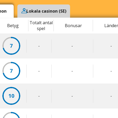
non
Lokala casinon (SE)
Totalt antal
 på community. Det handlar inte bara om att gå in på sajten
Betyg
Bonusar
Lände
spel
ärld. När man klickar på ”sök” hos Spigo så kommer man till en
 Detta är en fokus som inte finns hos de större
spelleverantö
eciellt.
7
-
-
-
pännande och något man inte ser hos många andra spellever
 så kan man ladda ner deras Yatzy-app som har utvecklats jus
rabiska, Katalanska, Kinesiska, Kroatiska, Tjeckiska, Danska
7
-
-
-
 Hindi, Ungerska, Indonesiska, Italienska, Japanska, Korean
örenklad kinesiska, slovakiska, spanska, svenska, thailänd
iska. De har också individuella sidor för olika länder, som s
10
-
-
-