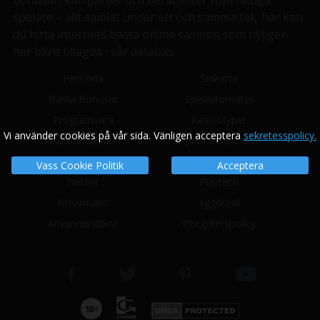
bonusar, kampanjer och berättelser från riktiga
spelare – allt samlat under ett och samma tak. här kan
du hitta internets bästa online casinon som nyligen
har blivit tillagda i vår databas.
Hemsida
Sidkarta
Bästa Bonusar
Spelautomater
Programvara
Kasinotyper
Vi använder cookies på vår sida. Vänligen acceptera
sekretesspolicy.
Android Casinon
Iphone Casinon
Bitcoin Casinon
Mobilspel
Vass Cookie Politik
Acceptera
NetEnt
Playtech
Novomatic
Yggdrasil
Användarvillkor
Integritetspolicy