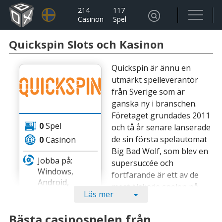
214
117
Casinon
Spel
Quickspin Slots och Kasinon
Quickspin är ännu en
utmärkt spelleverantör
från Sverige som är
ganska ny i branschen.
Företaget grundades 2011
0
Spel
och tå år senare lanserade
de sin första spelautomat
0
Casinon
Big Bad Wolf, som blev en
Jobba på:
supersuccée och
Windows,
fortfarande är ett av de
Android,
mest älskade spelen på
Iphone
Läs mer
svenska casinon online.
Deras motto är “Vi skapar
Bästa casinospelen från