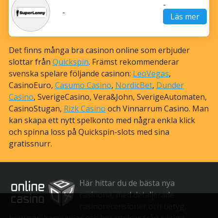
-
introducerades den nya bonusfunktionen Swooping
-
Läs mer
Reels, och det är bara ett exempel på kreativiteten och
kapaciteten som detta spelföretag sitter på. Många av
Quickspins titlar slotspel distribueras via Quickfire,
Det finns många bra casinon online som erbjuder
som drivs av Microgaming, så det är många casinon
slottar från
Quickspin
. Främst rekommenderar
som erbjuder deras titlar.
svenska spelare följande casinon:
LeoVegas
,
Eftersom detta är ett modernt spelföretag så kan alla
CasinoEuro,
Casumo Casino
,
NordicBet
,
Dunder
spel avnjutas on the go också för spelare som vill
Casino
, SverigeCasino, Vera&John, SverigeAutomaten,
njuta av mobilt spel. Somliga andra spelleverantörer
CasinoStugan,
Rizk Casino
och Vinnarrum Casino. Man
har några år på nacken och är inte helt bevandrade i
kan skapa ett nytt spelkonto med några enkla klick
dagens teknologiska casinoklimat, men det gäller
och spinna loss på Quickspin-slots med sina
aboslut inte Quickspin.
gratissnurr.
Här hittar du de bästa nya
casinona, med detaljerade
casinorecensioner och betyg,