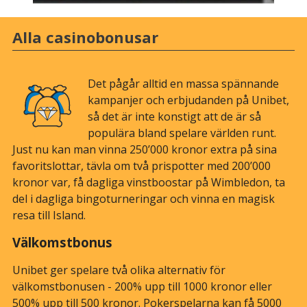
Alla casinobonusar
Det pågår alltid en massa spännande
kampanjer och erbjudanden på Unibet,
så det är inte konstigt att de är så
populära bland spelare världen runt.
Just nu kan man vinna 250’000 kronor extra på sina
favoritslottar, tävla om två prispotter med 200’000
kronor var, få dagliga vinstboostar på Wimbledon, ta
del i dagliga bingoturneringar och vinna en magisk
resa till Island.
Välkomstbonus
Unibet ger spelare två olika alternativ för
välkomstbonusen - 200% upp till 1000 kronor eller
500% upp till 500 kronor. Pokerspelarna kan få 5000