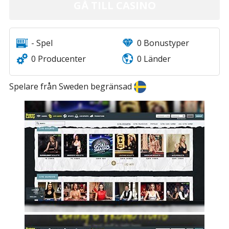
GÅ TILL CASINO
Man kan lätt påstå att det här är ett unikt casino som
alltid anstränger sig för att underhålla sina spelare på
bästa sätt. Casinot finns också tillgängligt för mobilt
- Spel
0 Bonustyper
spel.
0 Producenter
0 Länder
Kort Historia
Spelare från Sweden begränsad
Superlenny är ett ganska nytt casino och det märks att
de är fulla av ny energi eftersom teamet alltid lyckas
erbjuda nya spännande spelupplevelser och
erbjudanden av olika slag. Bolaget är baserat på
Malta, där deras spellicens har utfärdats. Både
sportsbooken och casino drivs av Betit Operations Ltd
som också driver Thrills Casino. Liksom Thrills Casino
är detta en unik casinosajt full av spänning och
kreativitet.