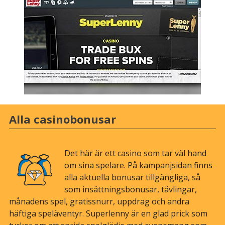
Alla casinobonusar
Det här är ett casino som tar väl hand
om sina spelare. På kampanjsidan finns
alla aktuella bonusar tillgängliga, så
som insättningsbonusar, tävlingar,
månadens spel, gratissnurr, uppdrag och andra
häftiga speläventyr. Superlenny är en glad prick som