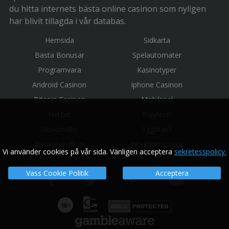
du hitta internets bästa online casinon som nyligen
har blivit tillagda i vår databas.
Hemsida
Sidkarta
Bästa Bonusar
Spelautomater
Programvara
Kasinotyper
Android Casinon
Iphone Casinon
Bitcoin Casinon
Mobilspel
NetEnt
Playtech
Novomatic
Yggdrasil
Användarvillkor
Integritetspolicy
Vi använder cookies på vår sida. Vänligen acceptera
sekretesspolicy.
Vass Cookie Politik
Acceptera