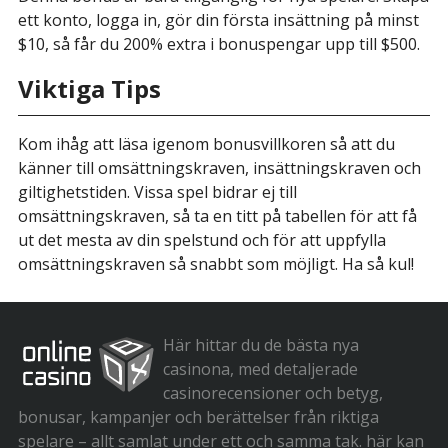
ett konto, logga in, gör din första insättning på minst
$10, så får du 200% extra i bonuspengar upp till $500.
Viktiga Tips
Kom ihåg att läsa igenom bonusvillkoren så att du
känner till omsättningskraven, insättningskraven och
giltighetstiden. Vissa spel bidrar ej till
omsättningskraven, så ta en titt på tabellen för att få
ut det mesta av din spelstund och för att uppfylla
omsättningskraven så snabbt som möjligt. Ha så kul!
Här hittar du de bästa nya
casinona, med detaljerade
casinorecensioner och betyg,
bonusar, kampanjer och berättelser från riktiga
spelare – allt samlat under ett och samma tak. här kan