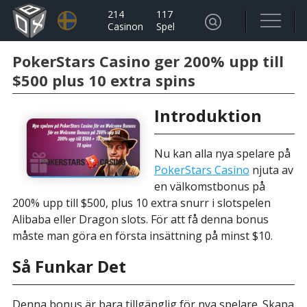
214
117
Casinon
Spel
PokerStars Casino ger 200% upp till
$500 plus 10 extra spins
Introduktion
Nu kan alla nya spelare på
PokerStars Casino
njuta av
en välkomstbonus på
200% upp till $500, plus 10 extra snurr i slotspelen
Alibaba eller Dragon slots. För att få denna bonus
måste man göra en första insättning på minst $10.
Så Funkar Det
Denna bonus är bara tillgänglig för nya spelare. Skapa