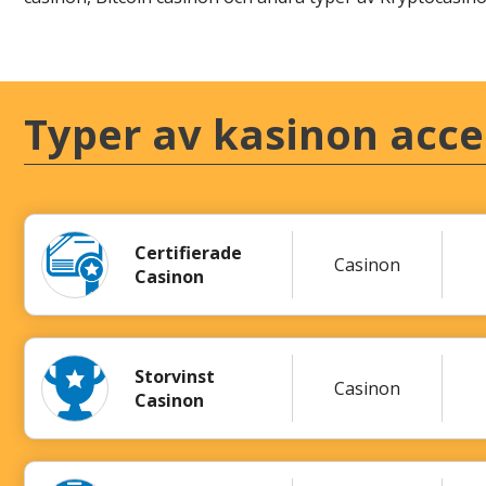
Typer av kasinon acce
Certifierade
Casinon
Casinon
Storvinst
Casinon
Casinon