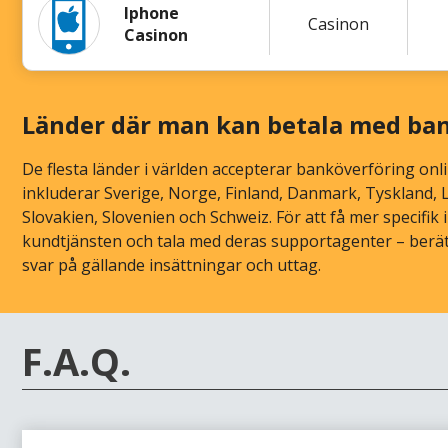
Iphone
Casinon
Casinon
Länder där man kan betala med ban
De flesta länder i världen accepterar banköverföring on
inkluderar Sverige, Norge, Finland, Danmark, Tyskland, Le
Slovakien, Slovenien och Schweiz. För att få mer specifik
kundtjänsten och tala med deras supportagenter – berätta 
svar på gällande insättningar och uttag.
F.A.Q.