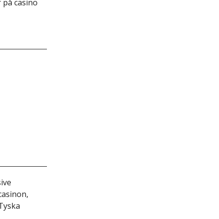
 på casino
ive
casinon,
 Tyska