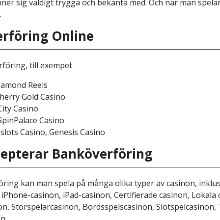
ner sig väldigt trygga och bekanta med. Och när man spelar
.
rföring Online
öring, till exempel:
Diamond Reels
Cherry Gold Casino
City Casino
SpinPalace Casino
oslots Casino, Genesis Casino
cepterar Banköverföring
ring kan man spela på många olika typer av casinon, inklus
iPhone-casinon, iPad-casinon, Certifierade casinon, Lokala 
n, Storspelarcasinon, Bordsspelscasinon, Slotspelcasinon,
n.