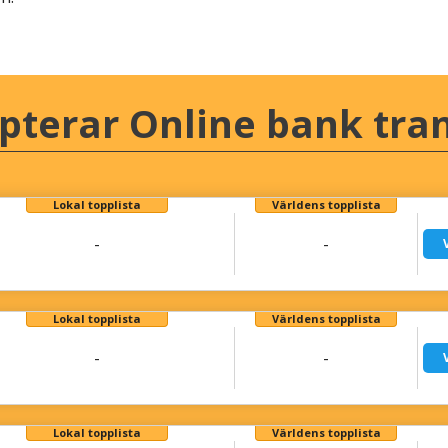
pterar Online bank tra
Lokal topplista
Världens topplista
-
-
Lokal topplista
Världens topplista
-
-
Lokal topplista
Världens topplista