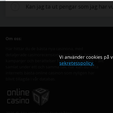
Kan jag ta ut pengar som jag har v
Om oss:
Här hittar du de bästa nya casinona, med
detaljerade casinorecensioner och betyg, bonusar,
Vi använder cookies på v
kampanjer och berättelser från riktiga spelare – allt
sekretesspolicy.
samlat under ett och samma tak. här kan du hitta
internets bästa online casinon som nyligen har
blivit tillagda i vår databas.