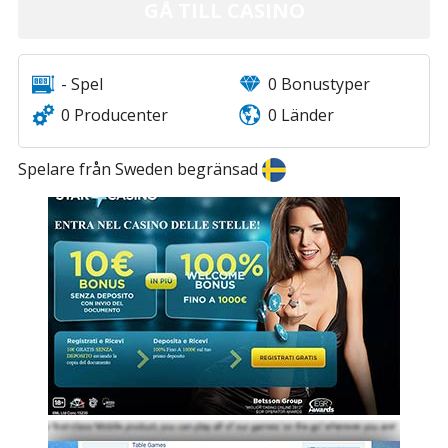
under ett enda tak är en stor hit bland många spelare,
GÅ TILL CASINO
som vill ha tillgång till det mesta och det bästa. Gör
insättningar och uttag med enkelhet, njut av en trygg
spelmiljö och maximera sina vinstchanser med spel
- Spel
0 Bonustyper
som erbjuder högst RTP (Return to Player).
0 Producenter
0 Länder
Kort Historia
Spelare från Sweden begränsad
NordicBet etablerades redan år 2002 av ett gäng
nordiska casinoentusiaster, som idag håller till på
Malta där deras spellicens har utfärdats. Det här är en
sajt där man kan njuta av en väldigt bred, varierad och
modern spelupplevelse av hög kvalitet, och som man
kan förstå är det ett väldigt populärt casino bland
skandinaviska spelare. Förra året fick Betsson Group
en utmärkelse på EGR Operator Awards för årets
bästa kundtjänst, vilket bara är ett exempel på alla
exklusiva utmärkelser de har fått genom åren.
Översikt