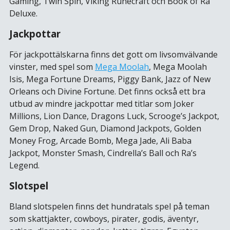
Gaming, Twin Spin, Viking Runecraft och Book of Ra
Deluxe.
Jackpottar
För jackpottälskarna finns det gott om livsomvälvande
vinster, med spel som
Mega Moolah
, Mega Moolah
Isis, Mega Fortune Dreams, Piggy Bank, Jazz of New
Orleans och Divine Fortune. Det finns också ett bra
utbud av mindre jackpottar med titlar som Joker
Millions, Lion Dance, Dragons Luck, Scrooge’s Jackpot,
Gem Drop, Naked Gun, Diamond Jackpots, Golden
Money Frog, Arcade Bomb, Mega Jade, Ali Baba
Jackpot, Monster Smash, Cindrella’s Ball och Ra’s
Legend.
Slotspel
Bland slotspelen finns det hundratals spel på teman
som skattjakter, cowboys, pirater, godis, äventyr,