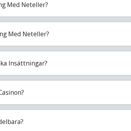
ing Med Neteller?
ing Med Neteller?
ka Insättningar?
 Casinon?
delbara?