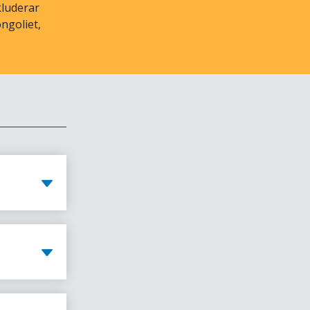
kluderar
ngoliet,