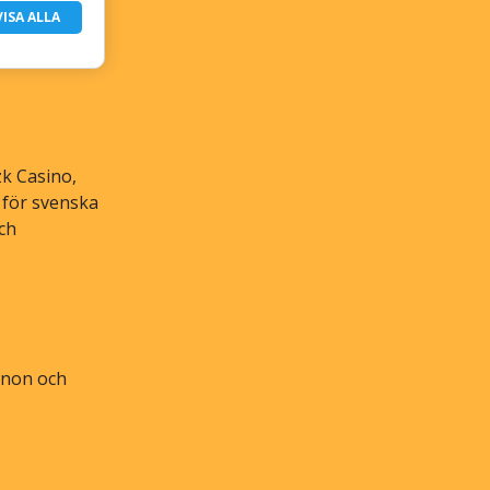
VISA ALLA
k Casino,
 för svenska
ch
inon och