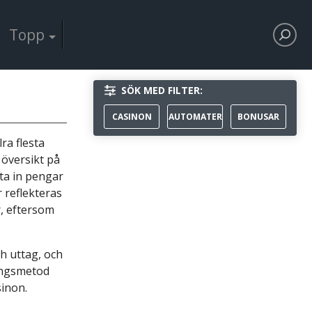
Topp
SÖK MED FILTER:
CASINON
AUTOMATER
BONUSAR
ra flesta
 översikt på
tta in pengar
r reflekteras
r, eftersom
ch uttag, och
ningsmetod
sinon.