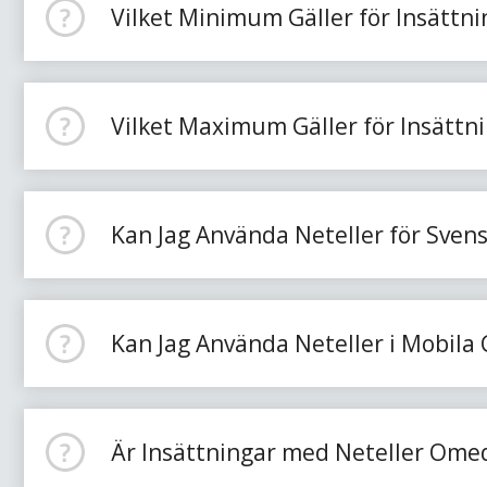
Vilket Minimum Gäller för Insättn
Vilket Maximum Gäller för Insättn
Kan Jag Använda Neteller för Svens
Kan Jag Använda Neteller i Mobila
Är Insättningar med Neteller Ome