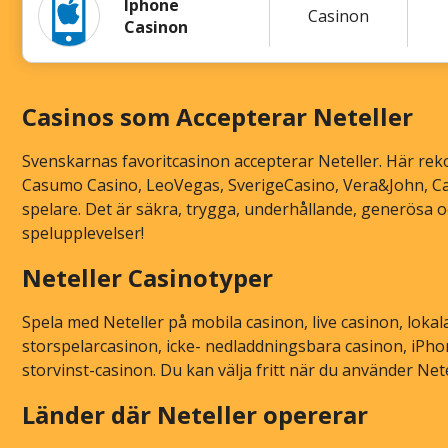
Iphone
Casinon
Casinon
Casinos som Accepterar Neteller
Svenskarnas favoritcasinon accepterar Neteller. Här re
Casumo Casino, LeoVegas, SverigeCasino, Vera&John, Ca
spelare. Det är säkra, trygga, underhållande, generösa o
spelupplevelser!
Neteller Casinotyper
Spela med Neteller på mobila casinon, live casinon, loka
storspelarcasinon, icke- nedladdningsbara casinon, iPho
storvinst-casinon. Du kan välja fritt när du använder Ne
Länder där Neteller opererar