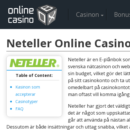
Casinon
Bonu
Neteller Online Casin
Neteller är en E-plånbok som
svenska nätcasinon och webbu
sin budget, vilket gör det l
Table of Content:
på sitt casinokonto och ta ut
Kasinon som
omedelbart på casinokontot. 
man oftast vill komma igång 
accepterar
Casinotyper
Neteller har gjort det väldig
FAQ
det är något som uppskattas
går att använda på nästan al
Dessutom är både insättningar och uttag snabba, vilket a