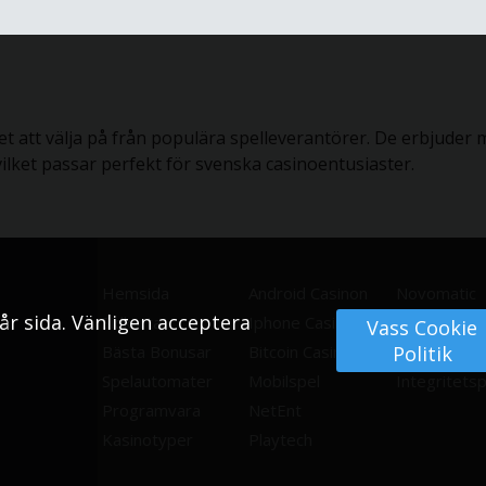
et att välja på från populära spelleverantörer. De erbjuder
ilket passar perfekt för svenska casinoentusiaster.
Hemsida
Android Casinon
Novomatic
år sida. Vänligen acceptera
Sidkarta
Iphone Casinon
Yggdrasil
Vass Cookie
Politik
Bästa Bonusar
Bitcoin Casinon
Användarvill
Spelautomater
Mobilspel
Integritetsp
Programvara
NetEnt
Kasinotyper
Playtech