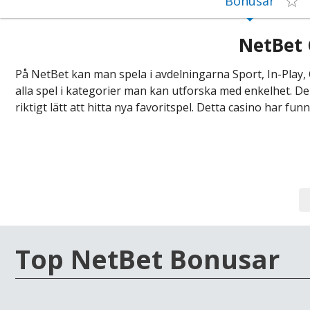
Bonusar
NetBet 
På NetBet kan man spela i avdelningarna Sport, In-Play, 
alla spel i kategorier man kan utforska med enkelhet. D
riktigt lätt att hitta nya favoritspel. Detta casino har fu
Top NetBet Bonusar