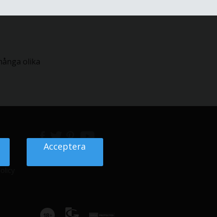
 många olika
Acceptera
kor
olicy