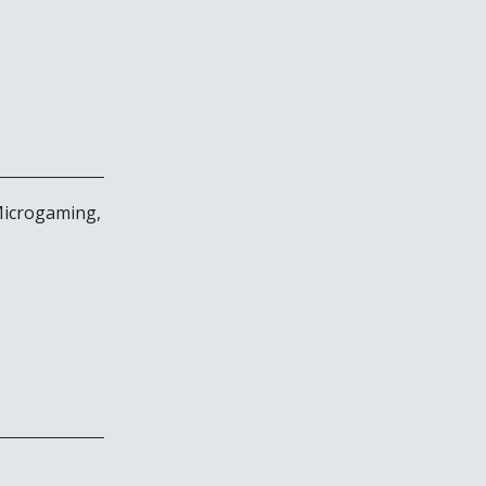
 Microgaming,