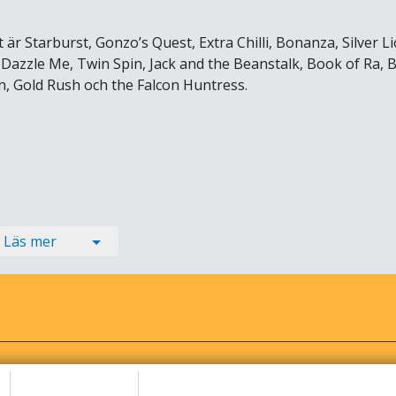
är Starburst, Gonzo’s Quest, Extra Chilli, Bonanza, Silver Li
Dazzle Me, Twin Spin, Jack and the Beanstalk, Book of Ra, 
in, Gold Rush och the Falcon Huntress.
Läs mer