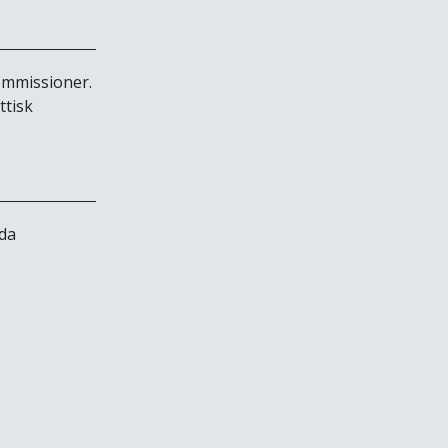
kommissioner.
ttisk
nda