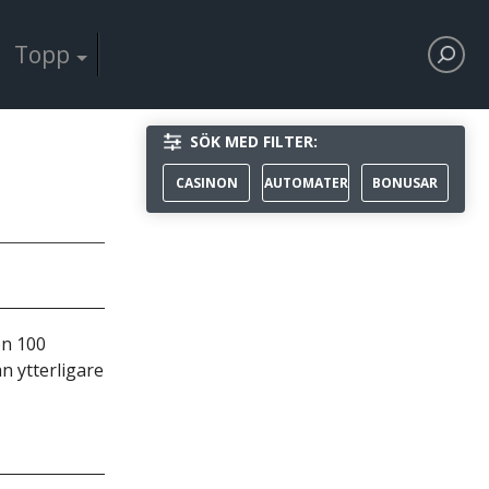
Topp
SÖK MED FILTER:
CASINON
AUTOMATER
BONUSAR
en 100
n ytterligare