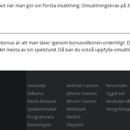
not när man gör sin första insättning. Omsättningskrav på 
obonus är att man läser igenom bonusvillkoren ordentligt. D
det mesta av sin spelstund. Då kan du också uppfylla omsät
Hemsida
Android Casinon
Novomatic
Sidkarta
Iphone Casinon
Yggdrasil
Bästa Bonusar
Bitcoin Casinon
Användarvill
Spelautomater
Mobilspel
Integritetsp
Programvara
NetEnt
Kasinotyper
Playtech