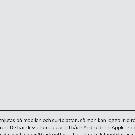
jutas på mobilen och surfplattan, så man kan logga in direk
ren. De har dessutom appar till både Android och Apple-en
ida, med över 300 jackpottar och slotspel i det mobila casin