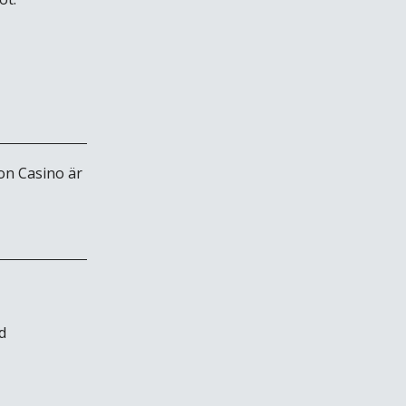
ion Casino är
d