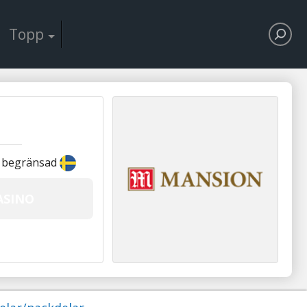
Topp
e begränsad
ASINO