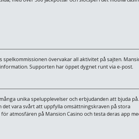
as spelkommissionen övervakar all aktivitet på sajten. Mans
g information. Supporten har öppet dygnet runt via e-post.
många unika spelupplevelser och erbjudanden att bjuda på.
 det vara svårt att uppfylla omsättningskraven på stora
la för atmosfären på Mansion Casino och testa deras app me