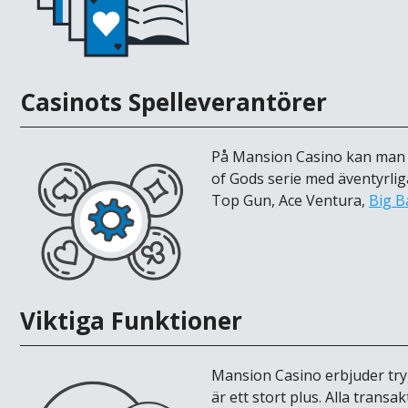
Casinots Spelleverantörer
På Mansion Casino kan man s
of Gods serie med äventyrlig
Top Gun, Ace Ventura,
Big B
Viktiga Funktioner
Mansion Casino erbjuder try
är ett stort plus. Alla trans