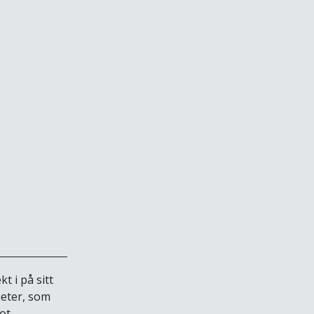
t i på sitt
heter, som
ot.