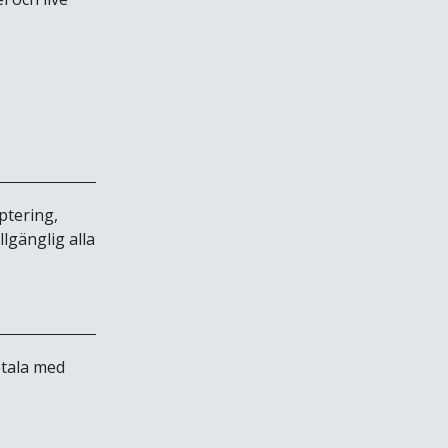
ptering,
llgänglig alla
etala med