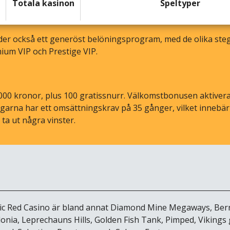
Totala kasinon
Speltyper
der också ett generöst belöningsprogram, med de olika ste
mium VIP och Prestige VIP.
000 kronor, plus 100 gratissnurr. Välkomstbonusen aktiver
garna har ett omsättningskrav på 35 gånger, vilket innebär
a ut några vinster.
gic Red Casino är bland annat Diamond Mine Megaways, Ber
onia, Leprechauns Hills, Golden Fish Tank, Pimped, Vikings g