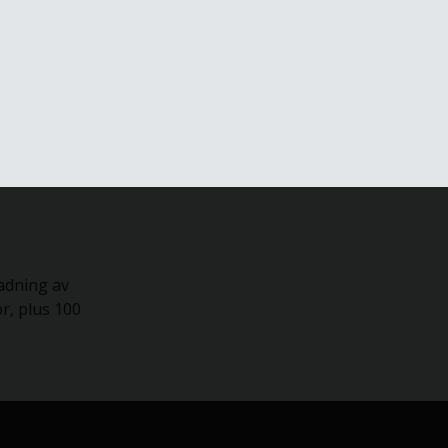
adning av
r, plus 100