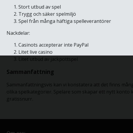
Stort utbud av spel
Trygg och säker spelmiljö
Spel från många häftiga spelleverantörer
Nackdelar:
Casinots accepterar inte PayPal
Litet live casino
Litet utbud av jackpottspel
Sammanfattning
Sammanfattningsvis kan vi konstatera att det finns mång
olika spelkategorier. Spelare som skapar ett nytt konto
gratissnurr.
Om oss: