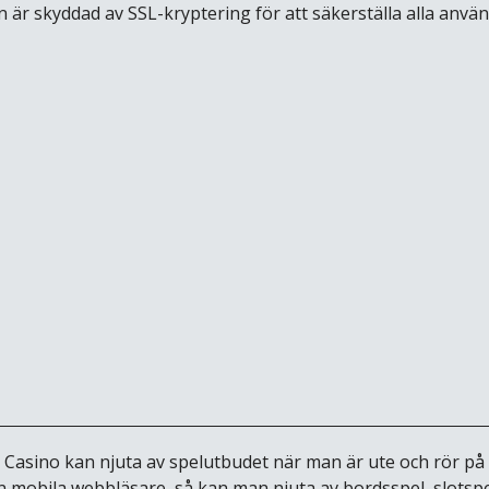
n är skyddad av SSL-kryptering för att säkerställa alla anvä
Casino kan njuta av spelutbudet när man är ute och rör på s
in mobila webbläsare, så kan man njuta av bordsspel, slotspe