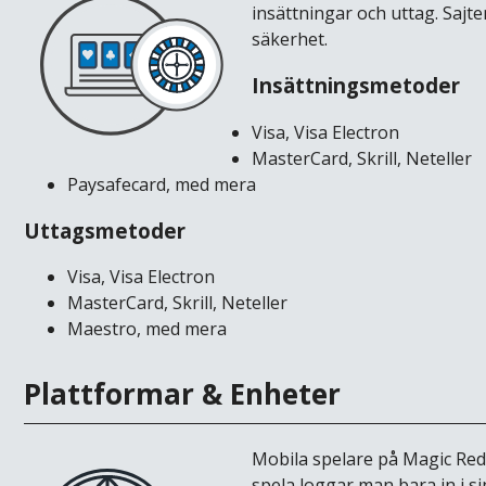
insättningar och uttag. Sajte
säkerhet.
Insättningsmetoder
Visa, Visa Electron
MasterCard, Skrill, Neteller
Paysafecard, med mera
Uttagsmetoder
Visa, Visa Electron
MasterCard, Skrill, Neteller
Maestro, med mera
Plattformar & Enheter
Mobila spelare på Magic Red 
spela loggar man bara in i s