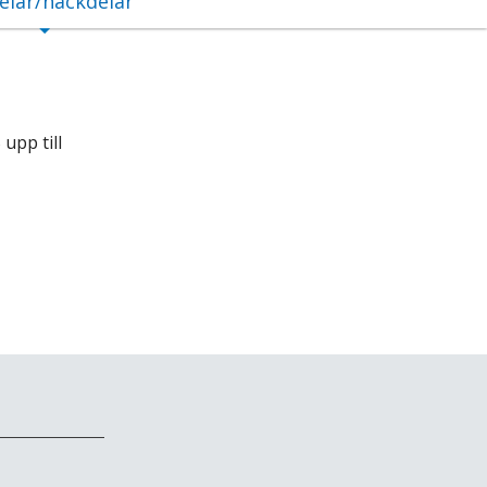
elar/nackdelar
upp till