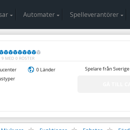
sar
Automater
Spelleverantörer
9 MED
0
RÖSTER
Spelare från Sverig
ucenter
0 Länder
ustyper
GÅ TILL C