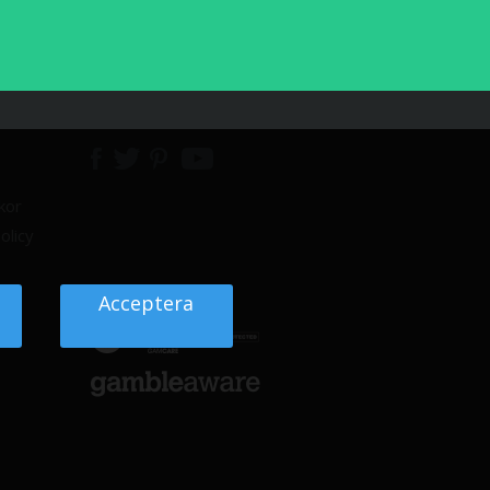
kor
olicy
Acceptera