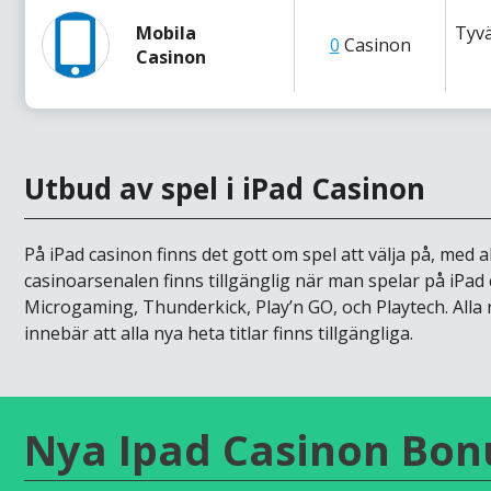
Mobila
Tyvä
0
Casinon
Casinon
Utbud av spel i iPad Casinon
På iPad casinon finns det gott om spel att välja på, med al
casinoarsenalen finns tillgänglig när man spelar på iPad
Microgaming, Thunderkick, Play’n GO, och Playtech. Alla
innebär att alla nya heta titlar finns tillgängliga.
Nya Ipad Casinon Bon