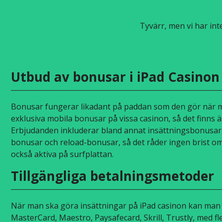
Tyvärr, men vi har int
Utbud av bonusar i iPad Casinon
Bonusar fungerar likadant på paddan som den gör när ma
exklusiva mobila bonusar på vissa casinon, så det finns
Erbjudanden inkluderar bland annat insättningsbonusar,
bonusar och reload-bonusar, så det råder ingen brist om
också aktiva på surfplattan.
Tillgängliga betalningsmetoder
När man ska göra insättningar på iPad casinon kan man 
MasterCard, Maestro, Paysafecard, Skrill, Trustly, med f