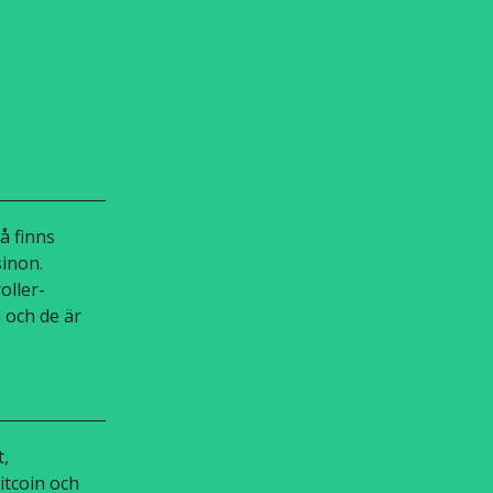
å finns
sinon.
oller-
 och de är
t,
itcoin och