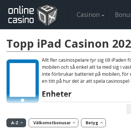
Casinon
Bonu
Topp iPad Casinon 20
Allt fler casinospelare tyr sig till iPade
mobilen och så enkel att ta med sig i väs
inte förbrukar batteriet på mobilen, för 
en titt på hur det är att spela casinospe
Enheter
Alla versioner av iPad kan användas på iPad casinon, vilket
Oavsett om du har en ny iPad eller inte så kan du använda
A-Z
Välkomstbonusar
Betyg
och alla andra typer av casinospel, så det är bara att luta 