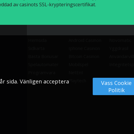
ddad av casinots SSL-krypteringscertifikat.
Hemsida
Android Casinon
Novomatic
Sidkarta
Iphone Casinon
Yggdrasil
Bästa Bonusar
Bitcoin Casinon
Användarvill
Spelautomater
Mobilspel
Integritetsp
Programvara
NetEnt
Kasinotyper
Playtech
år sida. Vänligen acceptera
Vass Cookie
Politik