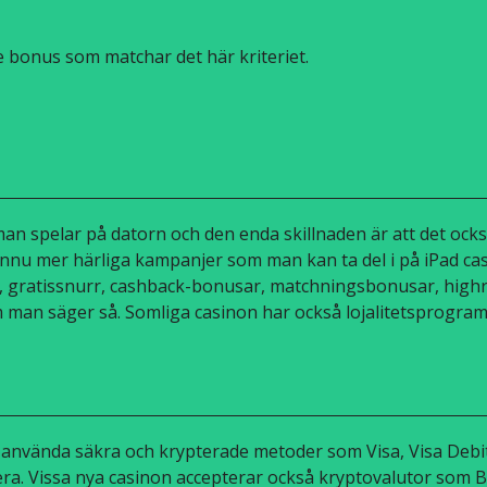
e bonus som matchar det här kriteriet.
n spelar på datorn och den enda skillnaden är att det ocks
 ännu mer härliga kampanjer som man kan ta del i på iPad ca
 gratissnurr, cashback-bonusar, matchningsbonusar, highr
 man säger så. Somliga casinon har också lojalitetsprogram
använda säkra och krypterade metoder som Visa, Visa Debi
lera. Vissa nya casinon accepterar också kryptovalutor som B