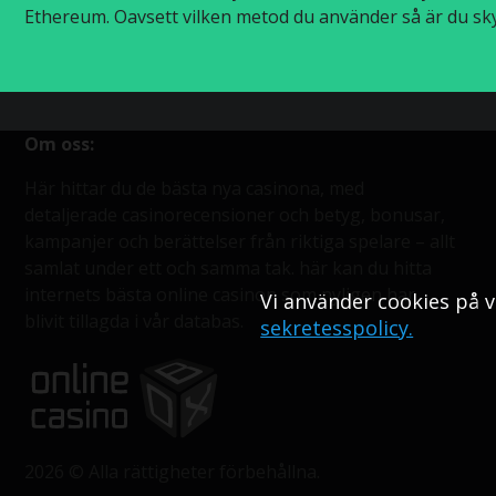
Ethereum. Oavsett vilken metod du använder så är du sky
Om oss:
Här hittar du de bästa nya casinona, med
detaljerade casinorecensioner och betyg, bonusar,
kampanjer och berättelser från riktiga spelare – allt
samlat under ett och samma tak. här kan du hitta
internets bästa online casinon som nyligen har
Vi använder cookies på v
blivit tillagda i vår databas.
sekretesspolicy.
2026 © Alla rättigheter förbehållna.