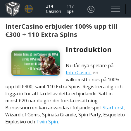
214
117
Casinon
Spel
InterCasino erbjuder 100% upp till
€300 + 110 Extra Spins
Introduktion
Nu får nya spelare på
InterCasino
en
välkomstbonus på 100%
upp till €300, samt 110 Extra Spins. Registrera dig och
logga in för att ta del av detta erbjudande. Sätt in
minst €20 när du gör din första insättning.
Bonussnurren kan användas i följande spel:
Starburst
,
Wizard of Gems, Spinata Grande, Spin Party, Esqueleto
Explosivo och
Twin Spin
.