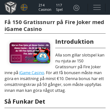
214
117
Casinon
Spel
Få 150 Gratissnurr på Fire Joker med
iGame Casino
Introduktion
Alla som gillar slotspel kan
nu njuta av 150
Gratissnurr på Fire Joker
inne på
iGame Casino
. För att få bonusen måste man
göra en insättning på minst €10. Denna bonus har ett
omsättningskrav på 50 gånger, som måste uppfyllas
innan man kan göra något uttag.
Så Funkar Det