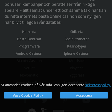
bonusar, kampanjer och berättelser från riktiga
spelare – allt samlat under ett och samma tak. här kan
du hitta internets bästa online casinon som nyligen
har blivit tillagda i vår databas.
Hemsida
Sidkarta
Bästa Bonusar
Spelautomater
Programvara
Kasinotyper
Android Casinon
Iphone Casinon
Bitcoin Casinon
Mobilspel
NetEnt
Playtech
Novomatic
Yggdrasil
Användarvillkor
Integritetspolicy
Vi använder cookies på vår sida. Vänligen acceptera
sekretesspolicy.
Vass Cookie Politik
Acceptera