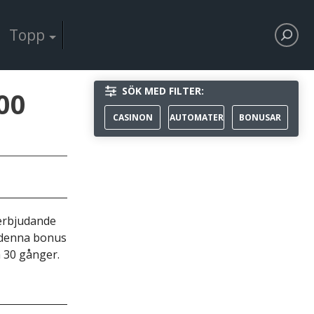
Topp
SÖK MED FILTER:
00
CASINON
AUTOMATER
BONUSAR
terbjudande
å denna bonus
 30 gånger.