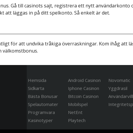
us. Gå till casinots sajt, registrera ett nytt användarkonto 
tt läggas in på ditt spelkonto. Så enkelt är det.
ligt för att undvika tråkiga överraskningar. Kom ihåg att lä
din välkomstbonus.
Hemsida
Android Casinon
Novomatic
Sidkarta
Iphone Casinon
Yggdrasil
Bästa Bonusar
Bitcoin Casinon
Användarvill
Spelautomater
Mobilspel
Integritetsp
Programvara
NetEnt
Kasinotyper
Playtech