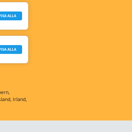
VISA ALLA
VISA ALLA
pern,
land, Irland,