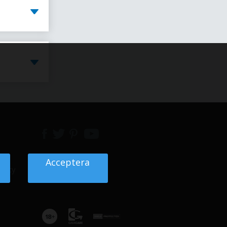
kor
Acceptera
olicy