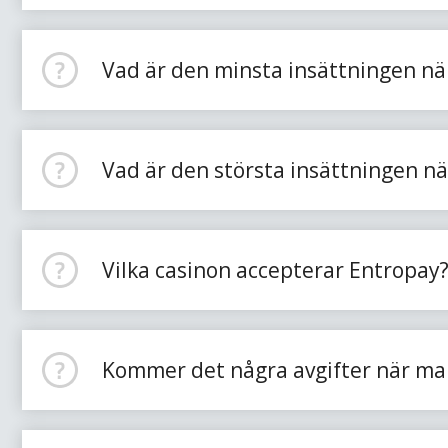
Vad är den minsta insättningen n
Vad är den största insättningen n
Vilka casinon accepterar Entropay
Kommer det några avgifter när ma