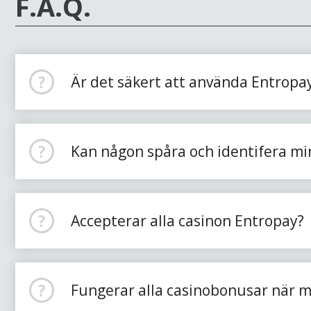
F.A.Q.
Är det säkert att använda Entropay
Kan någon spåra och identifera mi
Accepterar alla casinon Entropay?
Fungerar alla casinobonusar när 