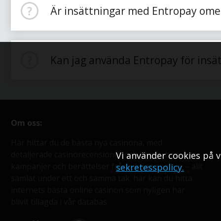
Är insättningar med Entropay ome
Kan jag använda Entropay för insät
Om oss:
Här hittar du de bästa nya casinona, med
detaljerade casinorecensioner och betyg, bonusar,
Vi använder cookies på v
kampanjer och berättelser från riktiga spelare – allt
sekretesspolicy.
samlat under ett och samma tak. här kan du hitta
internets bästa online casinon som nyligen har
blivit tillagda i vår databas.