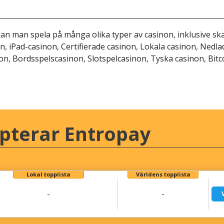
an man spela på många olika typer av casinon, inklusive sk
n, iPad-casinon, Certifierade casinon, Lokala casinon, Nedl
on, Bordsspelscasinon, Slotspelcasinon, Tyska casinon, Bitc
pterar Entropay
Lokal topplista
Världens topplista
-
-