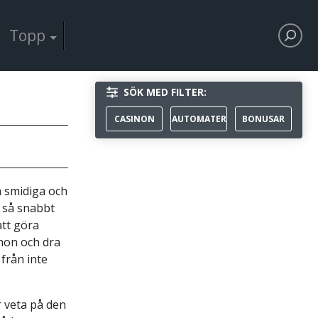
Topp
SÖK MED FILTER:
CASINON
AUTOMATER
BONUSAR
a smidiga och
o så snabbt
att göra
inon och dra
från inte
r veta på den