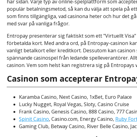
här sidan. Varje typ av online-spelplattform som accept
populär betalningsmetod, så kan du välja att spela på ett c
som finns tillgängliga, vad casinona heter och hur det går
med svar på vanliga frågor.
Entropay presenterar sig faktiskt som ett "Virtuellt Visa
förbetalda kort. Med andra ord, på Entropay-casinon ka
vanligt betalkort eller kreditkort. Dessutom kan casino
spännande casinospel från ledande spelleverantörer. Allt
casinon. Vem som helst kan registrera sig på Entropays we
Casinon som accepterar Entropa
Karamba Casino, Next Casino, 1xBet, Euro Palace
Lucky Nugget, Royal Vegas, Sloty, Casino Cruise
Frank Casino, Genesis Casino, 888 Casino, 777 Casi
Spinit Casino
, Casino.com, Energy Casino,
Ruby For
Gaming Club, Betway Casino, River Belle Casino, Jac