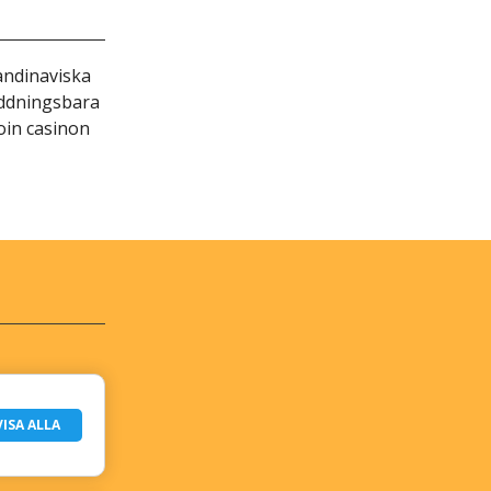
andinaviska
addningsbara
oin casinon
VISA ALLA