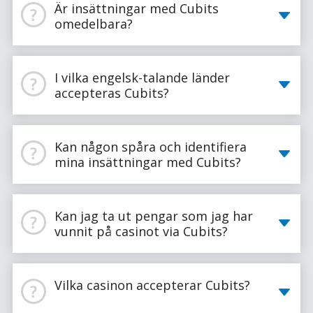
Är insättningar med Cubits
omedelbara?
I vilka engelsk-talande länder
accepteras Cubits?
Kan någon spåra och identifiera
mina insättningar med Cubits?
Kan jag ta ut pengar som jag har
vunnit på casinot via Cubits?
Vilka casinon accepterar Cubits?