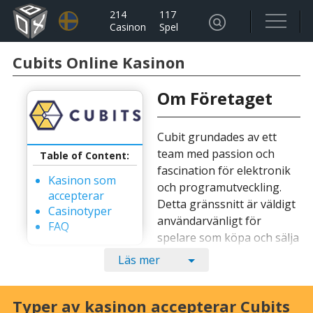
214
117
Casinon
Spel
Cubits Online Kasinon
Om Företaget
Cubit grundades av ett
team med passion och
Table of Content:
fascination för elektronik
Kasinon som
och programutveckling.
accepterar
Detta gränssnitt är väldigt
Casinotyper
användarvänligt för
FAQ
spelare som köpa och sälja
kryptokurvor. Allt man
Läs mer
behöver göra är att skapa ett Cubits-konto, vilket är
helt gratis. Man kan verifiera sitt konto via video på tio
Typer av kasinon accepterar Cubits
minuter för att uppgradera sitt konto, för att ha