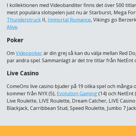
I kollektionen med Videobanditer finns det över 500 titla
mest populära slotspelen just nu är Starburst, Mega For
Thunderstruck
II,
Immortal Romance
, Vikings go Berzer
Alive
.
Poker
Om
Videopoker
är din grej så kan du välja mellan Red D
par andra spel. Sammanlagt är det tre titlar från NetEnt 
Live Casino
ComeOns live casino bjuder på 19 olika spel och många ol
kommer från NYX (5),
Evolution Gaming
(14) och NetEnt (
Live Roulette, LIVE Roulette, Dream Catcher, LIVE Casin
Blackjack, Carribbean Stud, Speed Roulette, Jumbo 7 Jac