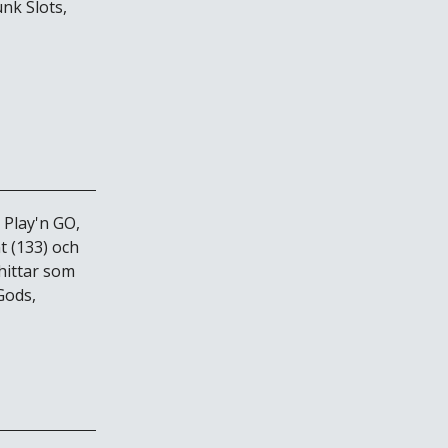
nk Slots,
 Play'n GO,
t (133) och
hittar som
Gods,