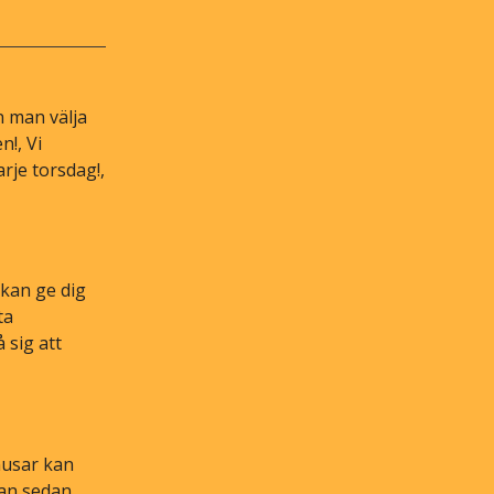
n man välja
n!, Vi
arje torsdag!,
kan ge dig
ta
 sig att
nusar kan
kan sedan