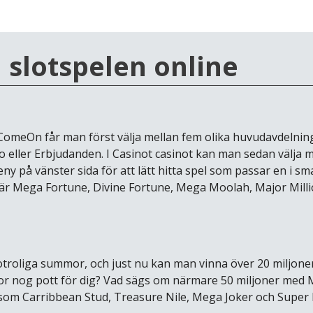
 slotspelen online
 ComeOn får man först välja mellan fem olika huvudavdelnin
no eller Erbjudanden. I Casinot casinot kan man sedan välja 
eny på vänster sida för att lätt hitta spel som passar en i s
u är Mega Fortune, Divine Fortune, Mega Moolah, Major Mill
troliga summor, och just nu kan man vinna över 20 miljone
stor nog pott för dig? Vad sägs om närmare 50 miljoner med
, som Carribbean Stud, Treasure Nile, Mega Joker och Super 