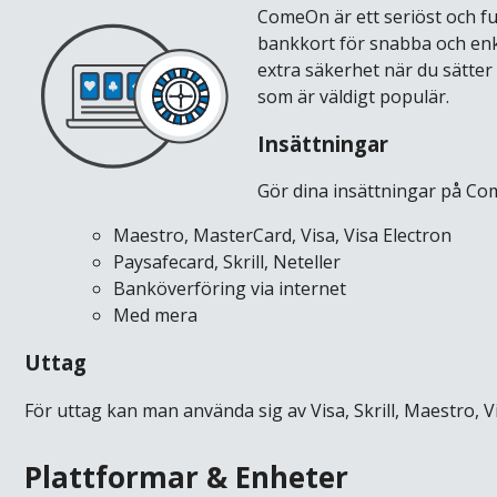
ComeOn är ett seriöst och ful
bankkort för snabba och enkl
extra säkerhet när du sätte
som är väldigt populär.
Insättningar
Gör dina insättningar på C
Maestro, MasterCard, Visa, Visa Electron
Paysafecard, Skrill, Neteller
Banköverföring via internet
Med mera
Uttag
För uttag kan man använda sig av Visa, Skrill, Maestro, V
Plattformar & Enheter