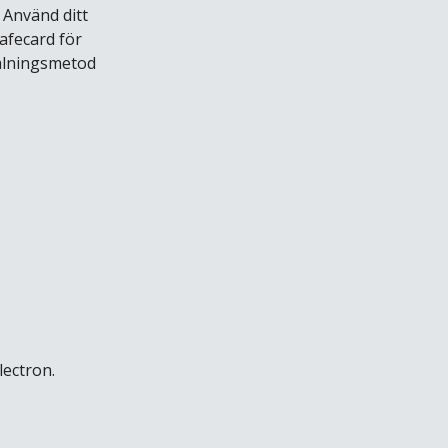
 Använd ditt
afecard för
talningsmetod
lectron.