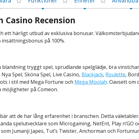
vara
Funktioner
Enheter
Användba
 Casino Recension
h ett härligt utbud av exklusiva bonusar. Välkomsterbjudan
 insättningsbonus på 100%.
blandning tryggt spel, sprudlande spelglädje, bra vinstcha
 Nya Spel, Sköna Spel, Live Casino,
Blackjack
,
Roulette
, Bor
pots i stil med Mega Fortune och
Mega Moolah
. Oavsett om 
 om möjligheter på Comeon.
bär att de har lång erfarenhet i branschen. Detta väletable
 kända spelutvecklare som Microgaming, NetEnt, Play n’GO o
ar som Jumanji Japes, Tut’s Twister, Anchorman och Fortuni