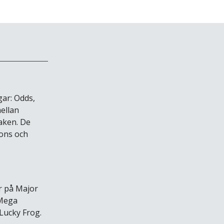
gar: Odds,
mellan
maken. De
ions och
r på Major
 Mega
Lucky Frog.