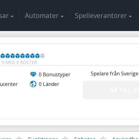
sar
Automater
Spelleverantörer
9 MED
0
RÖSTER
Spelare från Sverig
0 Bonustyper
ucenter
0 Länder
GÅ TILL C