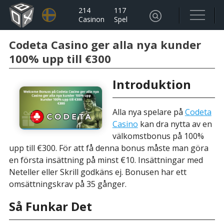
214
117
Casinon
Spel
Codeta Casino ger alla nya kunder
100% upp till €300
Introduktion
Alla nya spelare på
Codeta
Casino
kan dra nytta av en
välkomstbonus på 100%
upp till €300. För att få denna bonus måste man göra
en första insättning på minst €10. Insättningar med
Neteller eller Skrill godkäns ej. Bonusen har ett
omsättningskrav på 35 gånger.
Så Funkar Det