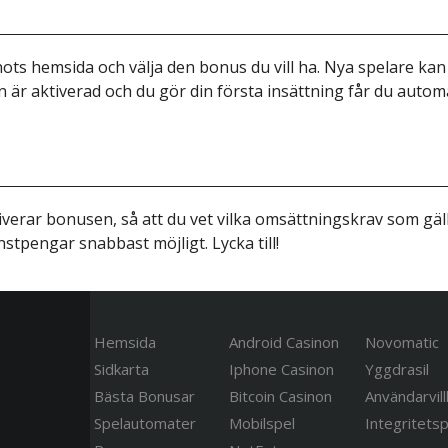
nots hemsida och välja den bonus du vill ha. Nya spelare kan
n är aktiverad och du gör din första insättning får du autom
verar bonusen, så att du vet vilka omsättningskrav som gälle
stpengar snabbast möjligt. Lycka till!
Hemsida
Android Casinon
Novomatic
Sidkarta
Iphone Casinon
Yggdrasil
Bästa Bonusar
Bitcoin Casinon
Användarvill
Spelautomater
Mobilspel
Integritetsp