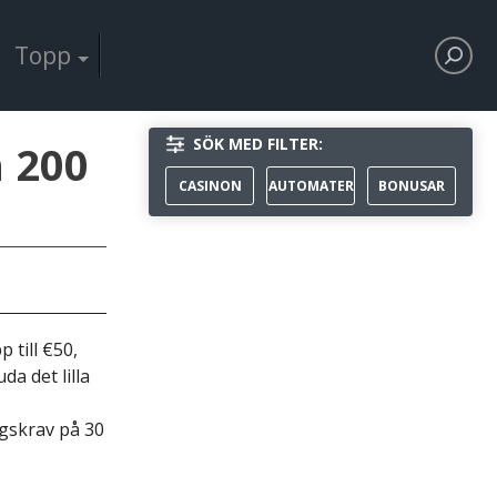
Topp
SÖK MED FILTER:
h 200
CASINON
AUTOMATER
BONUSAR
 till €50,
da det lilla
ngskrav på 30