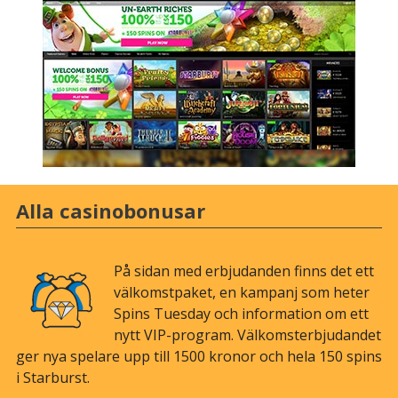
Alla casinobonusar
På sidan med erbjudanden finns det ett
välkomstpaket, en kampanj som heter
Spins Tuesday och information om ett
nytt VIP-program. Välkomsterbjudandet
ger nya spelare upp till 1500 kronor och hela 150 spins
i Starburst.