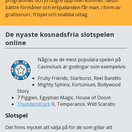
programmet och ju högre upp man kommer, desto
bättre förmåner och erbjudanden får man, i form av
gratissnurr, frispel och snabba uttag.
De nyaste kosnadsfria slotspelen
online
Några av de mest populära spelen på
Casinoluck är godingar som exempelvis:
Fruity Friends, Starburst, Reel Bandits
Mighty Sphinx, Fortunium, Bollywood
Story
7 Piggies, Egyptian Magic, House of Doom
Thunderstruck
II, Temperance, Wild Scarabs
Slotspel
Det finns mycket att välja på för de som gillar att