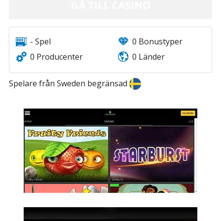
ett av sina favoritspel, som
Starburst
, Fruity Friends
GÅ TILL CASINO
eller Dream Catcher. Casinoluck är en trygg sajt, med
spellicens från Maltas spelkommission. Detta innebär
också att svenska spelare inte behöver betala någon
- Spel
0 Bonustyper
skatt på sina vinster.
0 Producenter
0 Länder
Kort Historia
Spelare från Sweden begränsad
Casinoluck ägs av bolaget Minotauro Media Ltd, som
har jobbat med spel online sedan. Detta casino
lanserades 2011, så de har gott om erfarenhet och vet
precis vad spelare är ute efter. Utbudet växer varje år,
med nya spel från favoriter som
NetEnt
, Microgaming,
Play’n GO och Thunderkick.
Överblick
Casinoluck har ett spännande utbud av över 250
slotspel, med en härlig blandning av nya heta spel och
älskade klassiker som Starburst, The Sand Princess,