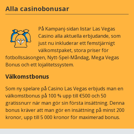
Alla casinobonusar
På Kampanj-sidan listar Las Vegas
Casino alla aktuella erbjudande, som
just nu inkluderar ett femstjärnigt
välkomstpaket, stora priser för
fotbollssäsongen, Nytt-Spel-Måndag, Mega Vegas
Bonus och ett lojalitetssystem.
Välkomstbonus
Som ny spelare på Casino Las Vegas erbjuds man en
välkomstbonus på 100 % upp till €500 och 50
gratissnurr när man gör sin första insättning. Denna
bonus kräver att man gör en insättning på minst 200
kronor, upp till 5 000 kronor för maximerad bonus.