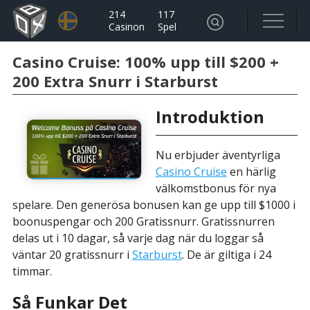
214
117
Casinon
Spel
Casino Cruise: 100% upp till $200 +
200 Extra Snurr i Starburst
Introduktion
Nu erbjuder äventyrliga
Casino Cruise
en härlig
välkomstbonus för nya
spelare. Den generösa bonusen kan ge upp till $1000 i
boonuspengar och 200 Gratissnurr. Gratissnurren
delas ut i 10 dagar, så varje dag när du loggar så
väntar 20 gratissnurr i
Starburst
. De är giltiga i 24
timmar.
Så Funkar Det