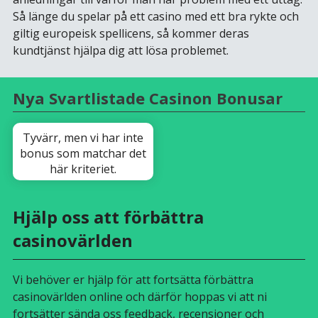
Så länge du spelar på ett casino med ett bra rykte och
giltig europeisk spellicens, så kommer deras
kundtjänst hjälpa dig att lösa problemet.
Nya Svartlistade Casinon Bonusar
Tyvärr, men vi har inte
bonus som matchar det
här kriteriet.
Hjälp oss att förbättra
casinovärlden
Vi behöver er hjälp för att fortsätta förbättra
casinovärlden online och därför hoppas vi att ni
fortsätter sända oss feedback, recensioner och