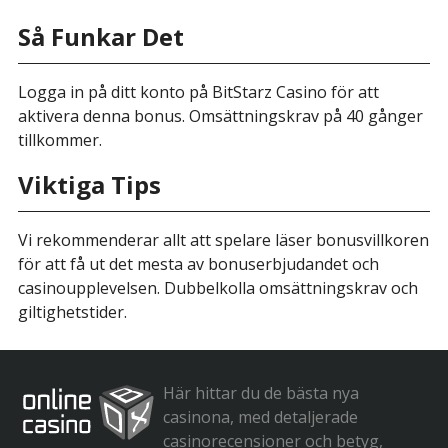
Så Funkar Det
Logga in på ditt konto på BitStarz Casino för att
aktivera denna bonus. Omsättningskrav på 40 gånger
tillkommer.
Viktiga Tips
Vi rekommenderar allt att spelare läser bonusvillkoren
för att få ut det mesta av bonuserbjudandet och
casinoupplevelsen. Dubbelkolla omsättningskrav och
giltighetstider.
Här hittar du de bästa nya
casinona, med detaljerade
casinorecensioner och betyg,