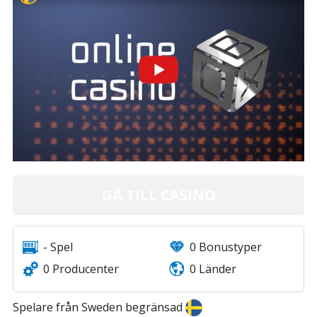
i Live Casinot, så det finns gott om variation för alla
spelare på Betsafe.
Kort Historia
Betsafe Casino startade sin verksamhet på nätet år
2006, och idag är de ett av de allra mest uppskattade
casinona bland nordiska spelare, och sammanlagt
åtnjuts det av spelare från över 100 länder. Som du
kan tänka dig, samarbetar Betsafe Casino med alla de
största spelleverantörerna, och spelutbudet utökas
ständigt.
GÅ TILL CASINO
Överblick
Alla spel på Betsafe är uppdelade i kategorier och
- Spel
0 Bonustyper
underkategorier, vilket gör att det är lätt att navigera
0 Producenter
0 Länder
sig fram och utforska de olika kollektionerna. Det går
att sortera spelautomaterna i alfabetisk ordning,
enligt popularitet eller lanseringsdatum. Men Betsafe
Spelare från Sweden begränsad