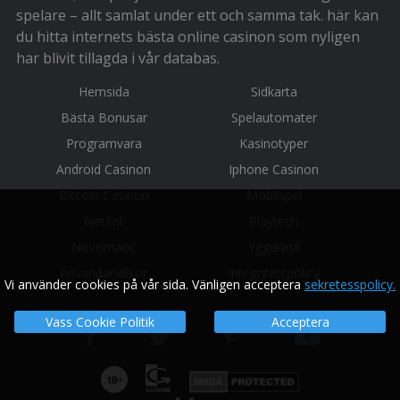
spelare – allt samlat under ett och samma tak. här kan
du hitta internets bästa online casinon som nyligen
har blivit tillagda i vår databas.
Hemsida
Sidkarta
Bästa Bonusar
Spelautomater
Programvara
Kasinotyper
Android Casinon
Iphone Casinon
Bitcoin Casinon
Mobilspel
NetEnt
Playtech
Novomatic
Yggdrasil
Användarvillkor
Integritetspolicy
Vi använder cookies på vår sida. Vänligen acceptera
sekretesspolicy.
Vass Cookie Politik
Acceptera