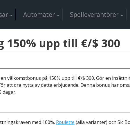
sar
Automater
Spelleverantörer
g 150% upp till €/$ 300
en välkomstbonus på 150% upp till €/$ 300. Gör en insättni
r att dra nytta av detta erbjudande. Denna bonus har oms
5 dagar.
sättningskraven med 100%.
Roulette
(alla varianter) och Sic B