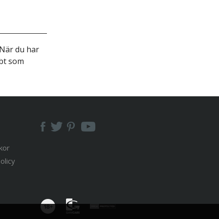
 När du har
bbt som
kor
olicy