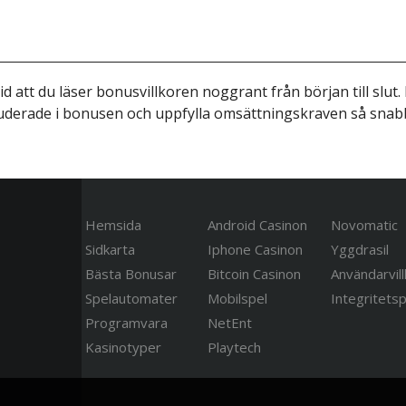
d att du läser bonusvillkoren noggrant från början till slut.
 inkluderade i bonusen och uppfylla omsättningskraven så sna
Hemsida
Android Casinon
Novomatic
Sidkarta
Iphone Casinon
Yggdrasil
Bästa Bonusar
Bitcoin Casinon
Användarvill
Spelautomater
Mobilspel
Integritetsp
Programvara
NetEnt
Kasinotyper
Playtech