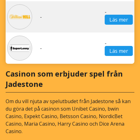
använda olika enheter, men de fleta moderna casinon
erbjuder stöd för både PC och Mac, samt mobila
-
plattformar som Windows, iOS och Android. Detta
-
Läs mer
innebär att man kan använda mobila enheter som:
Samsung Galaxy S9, Huawei Mate 10 Pro
Lumia 950 XL, Nokia Lumia 530, iPhone 6
-
-
iPhone 7s, Lumia 650, iPhone X, iPhone 8
Läs mer
Samsung Galaxy S9 Plus, Google Pixel 2, iPhone 7
iPhone 7 Plus. Google Pixel 2 XL
Casinon som erbjuder spel från
När man spelar spel från Jadestone så kan man
förvänta sig alla häftiga spelfunktioner, inklusive
Jadestone
bonusfunktioner, gratissnurr och specialsymboler.
Beroende på vilka spel du väljer, så kan du dra nytta av
Om du vill njuta av spelutbudet från Jadestone så kan
bonussymboler som Imploding Symbols, Scatter-
du göra det på casinon som Unibet Casino, bwin
symboler, Wild-symboler, Sticky Wild-symboler,
Casino, Expekt Casino, Betsson Casino, NordicBet
Gratissnurrsymboler, Re-Spins och Multipliers. En
Casino, Maria Casino, Harry Casino och Dice Arena
annan viktig funktion är att alla spel går att spela på
Casino.
mobiler av olika slag, och även surfplattor. Det är