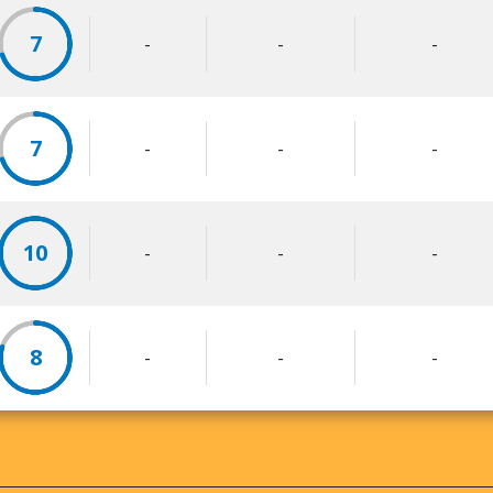
7
-
-
-
7
-
-
-
10
-
-
-
8
-
-
-