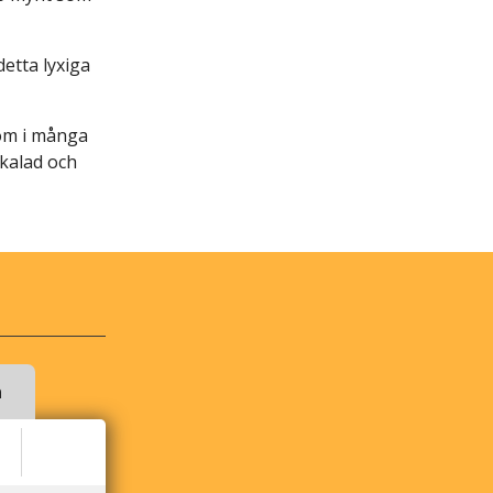
detta lyxiga
som i många
skalad och
n