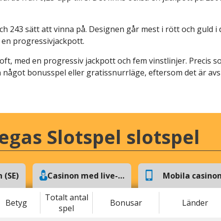
 243 sätt att vinna på. Designen går mest i rött och guld i 
 en progressivjackpott.
oft, med en progressiv jackpott och fem vinstlinjer. Precis 
en något bonusspel eller gratissnurrläge, eftersom det är av
gas Slotspel slotspel
 (SE)
Casinon med live-spel
Mobila casino
Totalt antal
Betyg
Bonusar
Länder
spel