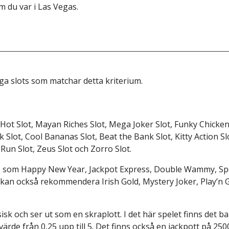
m du var i Las Vegas.
ga slots som matchar detta kriterium.
Hot Slot, Mayan Riches Slot, Mega Joker Slot, Funky Chicken
k Slot, Cool Bananas Slot, Beat the Bank Slot, Kitty Action S
 Run Slot, Zeus Slot och Zorro Slot.
, som Happy New Year, Jackpot Express, Double Wammy, Spe
i kan också rekommendera Irish Gold, Mystery Joker, Play’n 
sk och ser ut som en skraplott. I det här spelet finns det b
tvärde från 0,25 upp till 5. Det finns också en jackpott på 2