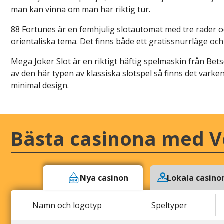
man kan vinna om man har riktig tur.
88 Fortunes är en femhjulig slotautomat med tre rader och
orientaliska tema. Det finns både ett gratissnurrläge och
Mega Joker Slot är en riktigt häftig spelmaskin från Bets
av den här typen av klassiska slotspel så finns det vark
minimal design.
Bästa casinona med Ve
Nya casinon
Lokala casinon
Namn och logotyp
Speltyper