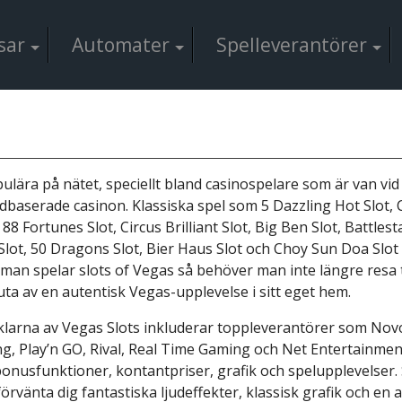
sar
Automater
Spelleverantörer
pulära på nätet, speciellt bland casinospelare som är van vid
baserade casinon. Klassiska spel som 5 Dazzling Hot Slot, 
88 Fortunes Slot, Circus Brilliant Slot, Big Ben Slot, Battlest
z Slot, 50 Dragons Slot, Bier Haus Slot och Choy Sun Doa Slo
 man spelar slots of Vegas så behöver man inte längre resa t
ta av en autentisk Vegas-upplevelse i sitt eget hem.
larna av Vegas Slots inkluderar toppleverantörer som Nov
 Play’n GO, Rival, Real Time Gaming och Net Entertainmen
 bonusfunktioner, kontantpriser, grafik och spelupplevelser
förvänta dig fantastiska ljudeffekter, klassisk grafik och en 