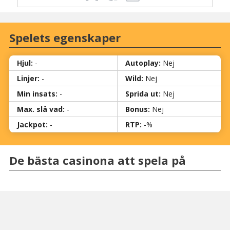
Spelets egenskaper
Hjul:
-
Autoplay:
Nej
Linjer:
-
Wild:
Nej
Min insats:
-
Sprida ut:
Nej
Max. slå vad:
-
Bonus:
Nej
Jackpot:
-
RTP:
-%
De bästa casinona att spela på