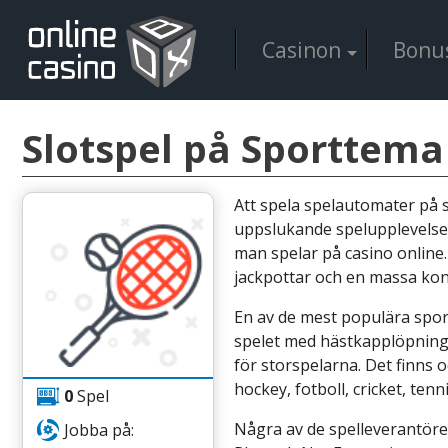
Casinon
Bonu
Slotspel på Sporttema
Att spela spelautomater på s
uppslukande spelupplevelse 
man spelar på casino online
jackpottar och en massa kon
En av de mest populära spor
spelet med hästkapplöpning, 
för storspelarna. Det finns o
hockey, fotboll, cricket, tenn
0
Spel
Några av de spelleverantöre
Jobba på: