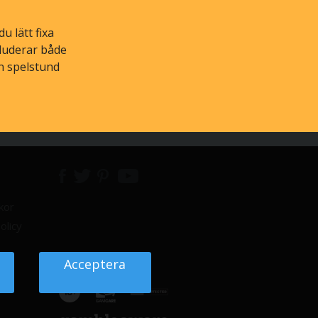
u lätt fixa
luderar både
n spelstund
kor
olicy
Acceptera