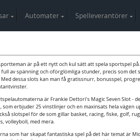
sar
Automater
Spelleverantörer
portteman är på ett nytt och kul sätt att spela sportspel på.
full av spänning och oförglömliga stunder, precis som det 
. Med dessa slots kan man få gratissnurr, bonusspel, progre
tantvinster.
tspelautomaterna är Frankie Dettori's Magic Seven Slot - de
som erbjuder 25 vinstlinjer och en maxinsats hela vägen up
ckså slotspel för de som gillar basket, racing, fiske, golf, ru
is, volleyboll, med mera.
rna som har skapat fantastiska spel på det här temat är M