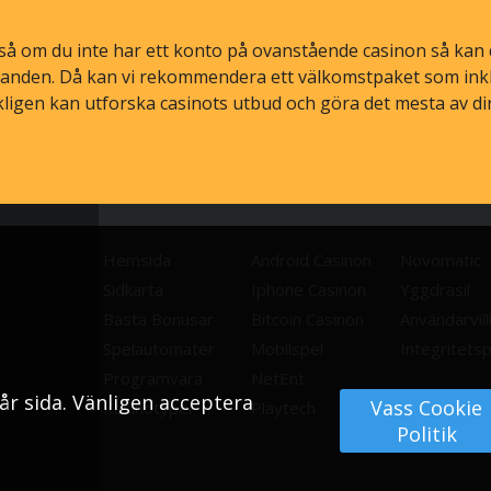
 så om du inte har ett konto på ovanstående casinon så kan d
danden. Då kan vi rekommendera ett välkomstpaket som ink
ligen kan utforska casinots utbud och göra det mesta av di
Hemsida
Android Casinon
Novomatic
Sidkarta
Iphone Casinon
Yggdrasil
Bästa Bonusar
Bitcoin Casinon
Användarvill
Spelautomater
Mobilspel
Integritetsp
Programvara
NetEnt
år sida. Vänligen acceptera
Vass Cookie
Kasinotyper
Playtech
Politik