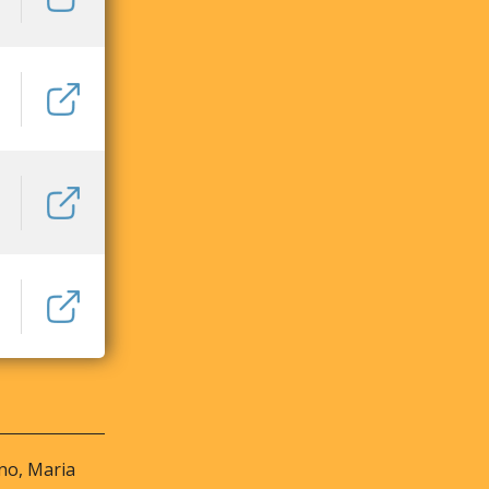
no, Maria