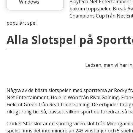
Playtech Net Entertainment 
Windows
bakom toppspelen Break Away 
Champions Cup från Net Enter
populärt spel.
Alla Slotspel på Spor
Ledsen, men vi har in
Några av de bästa slotspelen med sporttema är Rocky frå
Net Entertainment, Hole in Won från Rival Gaming, Frank
Field of Green från Real Time Gaming. De erbjuder bra g
riktigt rolig tid. Så, oavsett vilken sport du föredrar, så h
Cricket Star slot är en sportig video slot från Microgamin
spelet finns det inte mindre än 243 vinstlinjer och 5 spel