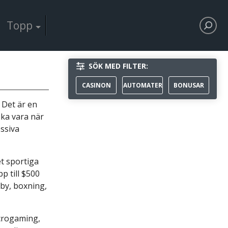
Topp
SÖK MED FILTER:
CASINON
AUTOMATER
BONUSAR
 Det är en
ska vara när
ssiva
t sportiga
p till $500
gby, boxning,
icrogaming,