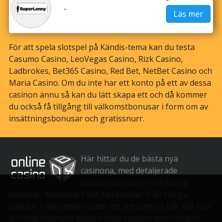
-
Läs mer
För att spela slotspel på Kändis-tema kan du testa
Casumo Casino, LeoVegas Casino, Rizk Casino,
Ladbrokes, Bet365 Casino, Red Bet, NetBet Casino och
Maria Casino. Om du inte har ett konto på ett av dessa
casinon ännu så kan du lätt skapa ett och då kommer
du också få tillgång till välkomstbonusar i form om av
insättningsbonusar och gratissnurr.
Här hittar du de bästa nya
casinona, med detaljerade
casinorecensioner och betyg,
bonusar, kampanjer och berättelser från riktiga
spelare – allt samlat under ett och samma tak. här kan
du hitta internets bästa online casinon som nyligen