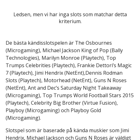
Några av de mest populära spelleverantörerna på det
här temat är Net Entertainment, Playtech och
Ledsen, men vi har inga slots som matchar detta
Microgaming. De har skapat många fascinerande
kriterium.
slotspel som går att njuta av på moderna online
casinon idag. Playtech är en väldigt pålitlig
spelleverantör, och det gäller också Microgaming och
De bästa kändisslotspelen är The Osbournes
Net Entertainment, som båda opererar med
(Microgaming), Michael Jackson King of Pop (Bally
spellicenser från respekterade spelkommissioner och
Technologies), Marilyn Monroe (Playtech), Top
de står också för hög kvalitet, bra vinstchanser och
Trumps Celebrities (Playtech), Frankie Dettori’s Magic
riktigt bra vinstmöjligheter.
7 (Playtech), Jimi Hendrix (NetEnt),Dennis Rodman
Slots (Playtech), Motorhead (NetEnt), Guns N Roses
(NetEnt), Ant and Dec’s Saturday Night Takeaway
(Microgaming), Top Trumps World Football Stars 2015
(Playtech), Celebrity Big Brother (Virtue Fusion),
Playboy (Microgaming) och Playboy Gold
(Microgaming).
Slotspel som är baserade på kända muskier som Jimi
Hendrix, Michael Jackson och Guns N Roses är väldigt