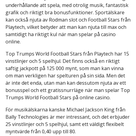
underhållande att spela, med otrolig musik, fantastisk
grafik och riktigt bra bonusfunktioner. Sportälskare
kan också njuta av Rodman slot och Football Stars från
Playtech, vilket betyder att man kan njuta till max och
samtidigt ha riktigt kul när man spelar på casino
online.
Top Trumps World Football Stars från Playtech har 15
vinstlinjer och 5 spelhjul. Det finns också en riktigt
saftig jackpott på 125 000 mynt, som man kan vinna
om man verkligen har spelturen på sin sida. Men det
är inte det enda, utan man kan dessutom njuta av ett
bonusspel och ett gratissnurrläge när man spelar Top
Trumps World Football Stars på online casino.
För musikälskarna kanske Michael Jackson King från
Bally Technologies är mer intressant, och det erbjuder
25 vinstlinjer och 5 spelhjul, samt ett väldigt flexibelt
myntvärde från 0,40 upp till 80.