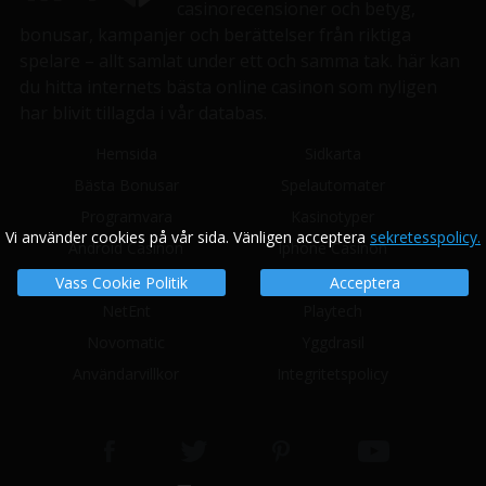
casinorecensioner och betyg,
bonusar, kampanjer och berättelser från riktiga
spelare – allt samlat under ett och samma tak. här kan
du hitta internets bästa online casinon som nyligen
har blivit tillagda i vår databas.
Hemsida
Sidkarta
Bästa Bonusar
Spelautomater
Programvara
Kasinotyper
Vi använder cookies på vår sida. Vänligen acceptera
sekretesspolicy.
Android Casinon
Iphone Casinon
Bitcoin Casinon
Mobilspel
Vass Cookie Politik
Acceptera
NetEnt
Playtech
Novomatic
Yggdrasil
Användarvillkor
Integritetspolicy