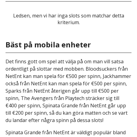
Ledsen, men vi har inga slots som matchar detta
kriterium.
Bäst på mobila enheter
Det finns gott om spel att välja på om man vill satsa
ordentligt på slottar med mobben. Bloodsuckers från
NetEnt kan man spela för €500 per spinn, Jackhammer
också från NetEnt kan man spela för €500 per spinn,
Sparks från NetEnt återigen går upp till €500 per
spinn, The Avengers från Playtech sträcker sig till
€400 per spinn, Spinata Grande från NetEnt går upp
till €200 per spinn, så du kan göra matten och se vart
du landar efter några spinn på dessa slots!
Spinata Grande från NetEnt är väldigt populär bland