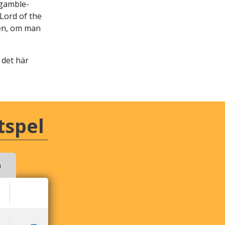
 gamble-
 Lord of the
len, om man
 det här
tspel
n