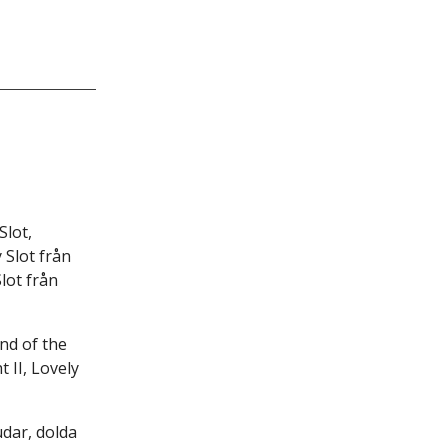
Slot,
 Slot från
lot från
nd of the
 II, Lovely
udar, dolda