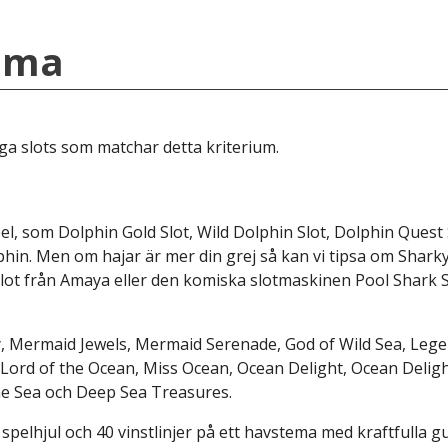
tema
ga slots som matchar detta kriterium.
, som Dolphin Gold Slot, Wild Dolphin Slot, Dolphin Quest 
phin. Men om hajar är mer din grej så kan vi tipsa om Sharky
lot från Amaya eller den komiska slotmaskinen Pool Shark S
, Mermaid Jewels, Mermaid Serenade, God of Wild Sea, Lege
ord of the Ocean, Miss Ocean, Ocean Delight, Ocean Delight
e Sea och Deep Sea Treasures.
spelhjul och 40 vinstlinjer på ett havstema med kraftfulla g