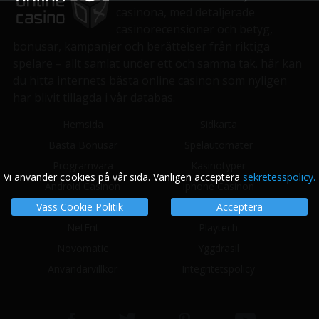
casinona, med detaljerade
casinorecensioner och betyg,
bonusar, kampanjer och berättelser från riktiga
spelare – allt samlat under ett och samma tak. här kan
du hitta internets bästa online casinon som nyligen
har blivit tillagda i vår databas.
Hemsida
Sidkarta
Bästa Bonusar
Spelautomater
Programvara
Kasinotyper
Vi använder cookies på vår sida. Vänligen acceptera
sekretesspolicy.
Android Casinon
Iphone Casinon
Vass Cookie Politik
Acceptera
Bitcoin Casinon
Mobilspel
NetEnt
Playtech
Novomatic
Yggdrasil
Användarvillkor
Integritetspolicy