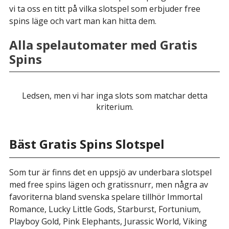
vi ta oss en titt på vilka slotspel som erbjuder free
spins läge och vart man kan hitta dem.
Alla spelautomater med Gratis
Spins
Ledsen, men vi har inga slots som matchar detta
kriterium.
Bäst Gratis Spins Slotspel
Som tur är finns det en uppsjö av underbara slotspel
med free spins lägen och gratissnurr, men några av
favoriterna bland svenska spelare tillhör Immortal
Romance, Lucky Little Gods, Starburst, Fortunium,
Playboy Gold, Pink Elephants, Jurassic World, Viking