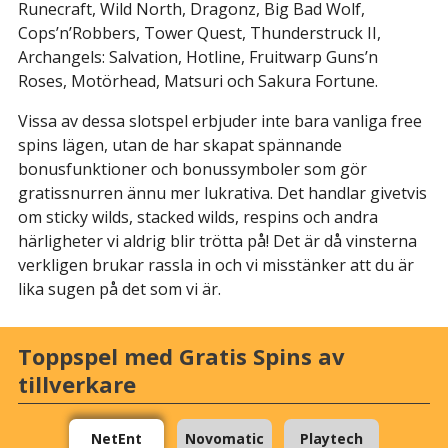
Runecraft, Wild North, Dragonz, Big Bad Wolf,
Cops’n’Robbers, Tower Quest, Thunderstruck II,
Archangels: Salvation, Hotline, Fruitwarp Guns’n
Roses, Motörhead, Matsuri och Sakura Fortune.
Vissa av dessa slotspel erbjuder inte bara vanliga free
spins lägen, utan de har skapat spännande
bonusfunktioner och bonussymboler som gör
gratissnurren ännu mer lukrativa. Det handlar givetvis
om sticky wilds, stacked wilds, respins och andra
härligheter vi aldrig blir trötta på! Det är då vinsterna
verkligen brukar rassla in och vi misstänker att du är
lika sugen på det som vi är.
Toppspel med Gratis Spins av
tillverkare
NetEnt
Novomatic
Playtech