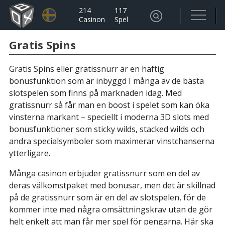
214
117
Casinon
Spel
Gratis Spins
Gratis Spins eller gratissnurr är en häftig
bonusfunktion som är inbyggd I många av de bästa
slotspelen som finns på marknaden idag. Med
gratissnurr så får man en boost i spelet som kan öka
vinsterna markant – speciellt i moderna 3D slots med
bonusfunktioner som sticky wilds, stacked wilds och
andra specialsymboler som maximerar vinstchanserna
ytterligare.
Många casinon erbjuder gratissnurr som en del av
deras välkomstpaket med bonusar, men det är skillnad
på de gratissnurr som är en del av slotspelen, för de
kommer inte med några omsättningskrav utan de gör
helt enkelt att man får mer spel för pengarna. Här ska