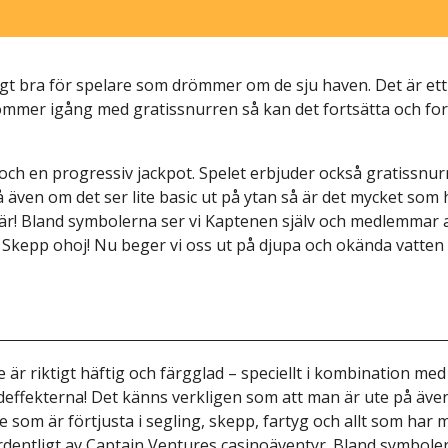
igt bra för spelare som drömmer om de sju haven. Det är ett
kommer igång med gratissnurren så kan det fortsätta och fo
 och en progressiv jackpot. Spelet erbjuder också gratissnur
 även om det ser lite basic ut på ytan så är det mycket som
där! Bland symbolerna ser vi Kaptenen själv och medlemmar 
 Skepp ohoj! Nu beger vi oss ut på djupa och okända vatten 
är riktigt häftig och färgglad – speciellt i kombination med
effekterna! Det känns verkligen som att man är ute på även
e som är förtjusta i segling, skepp, fartyg och allt som har 
entligt av Captain Ventures casinoäventyr. Bland symboler