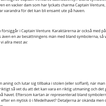
en en vacker dam som har lyckats charma Captain Venture, e
har varandra för det kan bli ensamt ute på haven.
om försiggår i Captain Venture. Karaktärerna är också med p
ns även en av besättningens män med bland symbolerna, så vi
i allra mest av:
ning och lutar sig tillbaka i stolen (eller soffan!), när ma
å riktigt så vet du att det kan vara en riktig utmaning och det 
e på havet. Eftersom kartan är representerad bland symboler
de efter en mytisk ö i Medelhavet? Detaljerna är okända men d
ge.