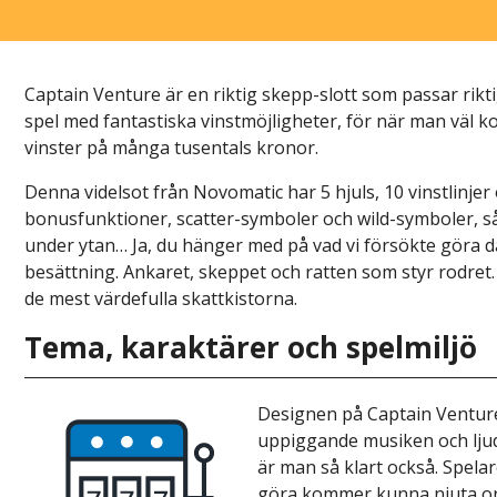
Captain Venture är en riktig skepp-slott som passar rikt
spel med fantastiska vinstmöjligheter, för när man väl 
vinster på många tusentals kronor.
Denna videlsot från Novomatic har 5 hjuls, 10 vinstlinjer
bonusfunktioner, scatter-symboler och wild-symboler, så
under ytan… Ja, du hänger med på vad vi försökte göra 
besättning. Ankaret, skeppet och ratten som styr rodret.
de mest värdefulla skattkistorna.
Tema, karaktärer och spelmiljö
Designen på Captain Venture 
uppiggande musiken och ljud
är man så klart också. Spelar
göra kommer kunna njuta ord