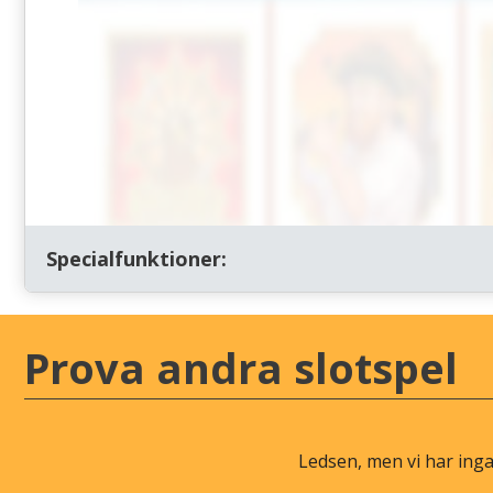
Specialfunktioner:
Prova andra slotspel
Ledsen, men vi har inga