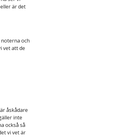
ller är det
å noterna och
 vet att de
n är åskådare
gäller inte
na också så
et vi vet är