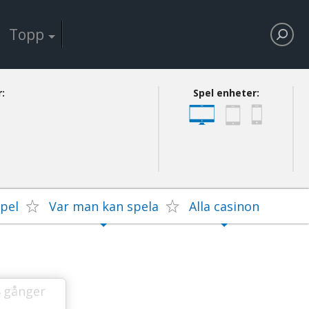
Topp
:
Spel enheter:
pel
Var man kan spela
Alla casinon
4 gånger