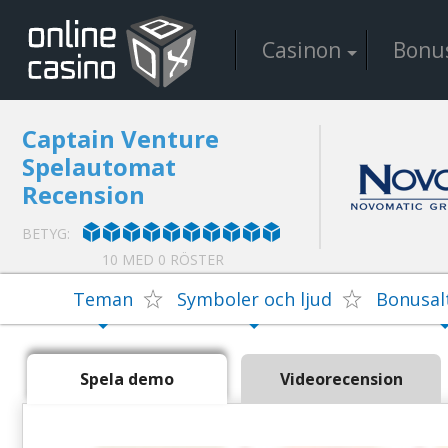
Casinon
Bonu
Captain Venture
Spelautomat
Recension
BETYG:
10 MED
0
RÖSTER
Teman
Symboler och ljud
Bonusal
Spela demo
Videorecension