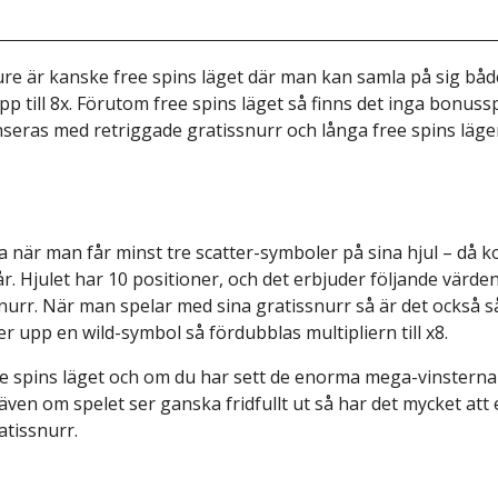
re är kanske free spins läget där man kan samla på sig båd
pp till 8x. Förutom free spins läget så finns det inga bonuss
nseras med retriggade gratissnurr och långa free spins läg
iga när man får minst tre scatter-symboler på sina hjul – d
r. Hjulet har 10 positioner, och det erbjuder följande värden
snurr. När man spelar med sina gratissnurr så är det också så
er upp en wild-symbol så fördubblas multipliern till x8.
 free spins läget och om du har sett de enorma mega-vinster
 även om spelet ser ganska fridfullt ut så har det mycket att
tissnurr.