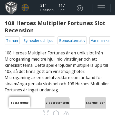
214
117
Casinon
Spel
108 Heroes Multiplier Fortunes Slot
Recension
Teman
Symboler och ljud
Bonusalternativ
Var man kan s
108 Heroes Multiplier Fortunes är en unik slot från
Microgaming med tre hjul, nio vinstlinjer och ett
kinesiskt tema. Detta spel erbjuder multipliers upp till
10x, så det finns gott om vinstmöjligheter.
Microgaming är en spelutvecklare som är känd för
sina många geniala slotspel och 108 Heroes Multiplier
Fortunes är inget undantag.
Spela demo
Videorecension
Skärmbilder