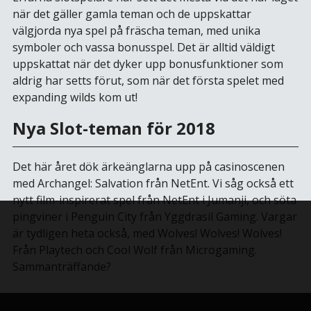
när det gäller gamla teman och de uppskattar
välgjorda nya spel på fräscha teman, med unika
symboler och vassa bonusspel. Det är alltid väldigt
uppskattat när det dyker upp bonusfunktioner som
aldrig har setts förut, som när det första spelet med
expanding wilds kom ut!
Nya Slot-teman för 2018
Det här året dök ärkeänglarna upp på casinoscenen
med Archangel: Salvation från NetEnt. Vi såg också ett
nytt film-inspirerat spel från NetEnt i Jumanji, och söta
pingviner i Penguin City från Yggdrasil Gaming. Vargar
är tydligen heta också, med Wolves! Wolves! Wolves!
Från Playtech och Cool Wolf från Microgaming.
Sammanträffande?