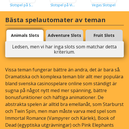
Slotspel på Sporttema
Slotspel på Vinter-tema
Vegas Slotspel
Bästa spelautomater av teman
Animals Slots
Adventure Slots
Fruit Slots
Ledsen, men vi har inga slots som matchar detta
kriterium.
Vissa teman fungerar bättre än andra, det är bara så.
Dramatiska och komplexa teman blir allt mer populära
bland svenska casinospelare online som ständigt är
sugna på något nytt med mer spänning, bättre
bonusfunktioner och häftiga animationer. De
abstrakta spelen är alltid bra emellanåt, som Starburst
och Twin Spin, men man måste varva med spel som
Immortal Romance (Vampyrer och Kärlek), Book of
Dead (egyptiska utgrävningar) och Pink Elephants