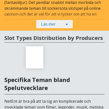
(fantasidjur). Det pendlar snabbt mellan morbida och
skrämmande teman till sockersöta slotspel på online
casinon och det är väl för att vi tycker om att ha en
varierad och dynamisk spelupplevelse, så länge spelen
Läs mer
är bra kvalitet och erbjuder riktigt bra vinster.
Slot Types Distribution by Producers
Specifika Teman bland
Spelutvecklare
NetEnt är bra på att ta sig an komplicerade och
invecklade teman som filmer, legender, musik, mytiska