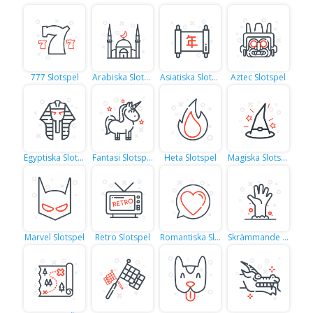
777 Slotspel
Arabiska Slotspel
Asiatiska Slotspel
Aztec Slotspel
Egyptiska Slotspel
Fantasi Slotspel
Heta Slotspel
Magiska Slotspel
Marvel Slotspel
Retro Slotspel
Romantiska Slotspel
Skrämmande Slotspel