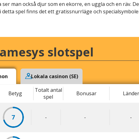
ser man också djur som en ekorre, en uggla och en räv. Det
i detta spel finns det ett gratissnurrläge och specialsymbole
amesys slotspel
non
Lokala casinon (SE)
Totalt antal
Betyg
Bonusar
Lände
spel
7
-
-
-