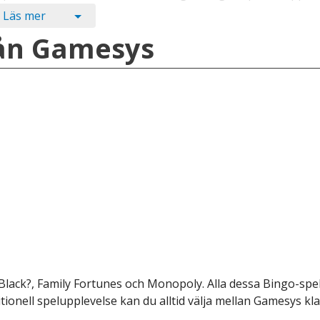
imerats för mobilt spel. Logga helt enkelt in på ditt casino
Läs mer
llgång till dina favoritspel omedelbart.
rån Gamesys
mar, både stationära datorer (både PC och Mac) samt mobila 
an spela på mobilen med sin smartphone.
xempel en Google Pixel 2, iPhone 7, iPhone 7 Plus, Samsung 
y S9 Plus eller kanske en Huawei P20 Pro.
sina vinster med specialsymboler som Scatter-symboler, Wi
ultipliers. En annan viktig funktion är att spelen har fullt 
att njuta av sina favoritspel oavsett vart man befinner sig 
lack?, Family Fortunes och Monopoly. Alla dessa Bingo-spel
ionell spelupplevelse kan du alltid välja mellan Gamesys kla