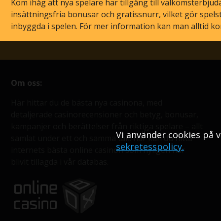
Kom ihåg att nya spelare har tillgång till välkomsterbju
insättningsfria bonusar och gratissnurr, vilket gör spelst
inbyggda i spelen. För mer information kan man alltid k
Om oss:
Här hittar du de bästa nya casinona, med
detaljerade casinorecensioner och betyg, bonusar,
kampanjer och berättelser från riktiga spelare – allt
Vi använder cookies på v
samlat under ett och samma tak. här kan du hitta
sekretesspolicy.
internets bästa online casinon som nyligen har
blivit tillagda i vår databas.