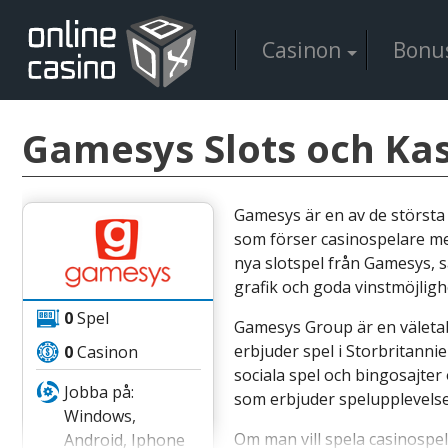
Casinon
Bonu
Gamesys Slots och Ka
Gamesys är en av de största 
som förser casinospelare me
nya slotspel från Gamesys, 
grafik och goda vinstmöjligh
0
Spel
Gamesys Group är en väleta
erbjuder spel i Storbritanni
0
Casinon
sociala spel och bingosajte
Jobba på:
som erbjuder spelupplevelser
Windows,
Om man vill spela casinospel
Android, Iphone