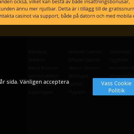
danden också, vilket kan bestå av både insättningsbonusar,
unden ännu mer njutbar. Detta är i tillägg till de gratissnur
ontakta casinot via support, både på datorn och med mobila 
Hemsida
Android Casinon
Novomatic
Sidkarta
Iphone Casinon
Yggdrasil
Bästa Bonusar
Bitcoin Casinon
Användarvill
Spelautomater
Mobilspel
Integritetsp
år sida. Vänligen acceptera
Vass Cookie
Programvara
NetEnt
Politik
Kasinotyper
Playtech