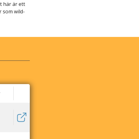
 här är ett
r som wild-
r