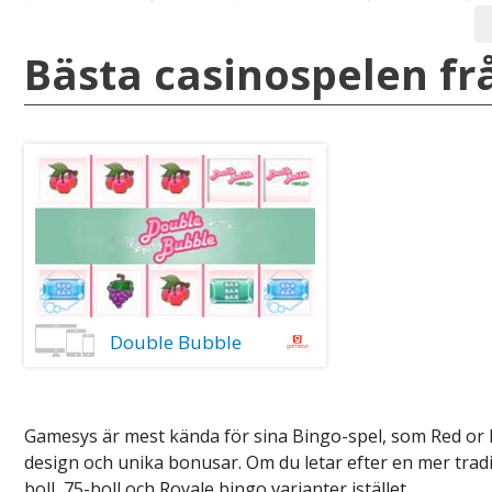
moderna casinosajter har opt
mobila webbläsaren, och få ti
Bästa casinospelen f
Spel från Gamesys går att avnjuta på alla olika plattfor
som Windows, iOS och Android. Detta innebär att man k
Så logga in på ditt spelkonto med din smartphone, till e
iPhone 7s, Lumia 650, iPhone X, iPhone 8, Samsung Galax
När man spelar spel från Gamesys så kan man maximera 
Sticky Wild-symboler, Gratissnurrsymboler, Re-Spins och M
vilket innebär att man kan använda sin mobila enhet för 
Double Bubble
Gamesys är mest kända för sina Bingo-spel, som Red or B
design och unika bonusar. Om du letar efter en mer tradit
boll, 75-boll och Royale bingo varianter istället.