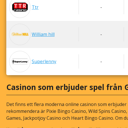
-
Ttr
-
William hill
-
Superlenny
Casinon som erbjuder spel från
Det finns ett flera moderna online casinon som erbjuder 
rekommendera är Pixie Bingo Casino, Wild Spins Casino,
Games, Jackpotjoy Casino och Heart Bingo Casino. Om du 