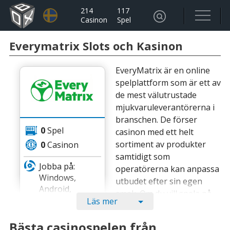
214
117
Casinon
Spel
Everymatrix Slots och Kasinon
EveryMatrix är en online
spelplattform som är ett av
de mest välutrustade
mjukvaruleverantörerna i
branschen. De förser
0
Spel
casinon med ett helt
sortiment av produkter
0
Casinon
samtidigt som
Jobba på:
operatörerna kan anpassa
Windows,
utbudet efter sin egen
Android,
smak. Om du vill spela på
Iphone
Läs mer
ett EveryMatrix-casino, kan
du se listan längst ner på
Bästa casinospelen från