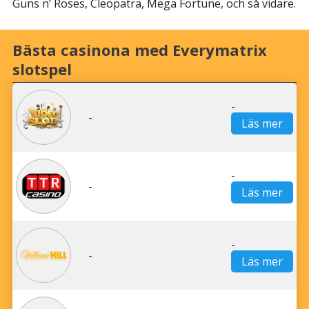
samarbete med högprofilerade iGaming-partners. Som
Guns n’ Roses, Cleopatra, Mega Fortune, och så vidare.
en ledande mjukvaruleverantör inom iGaming-
industrin har deras vision varit att fortsätta utveckla,
Bästa casinona med Everymatrix
förbättra och sträva efter att skapa marknadsledande
slotspel
lösningar.
Detta bolag förser casinon med ett fullständigt
-
komplett utbud av moderna casinospel. EveryMatrix-
-
Läs mer
casinon går att spela på alla olika typer av plattformar,
inklusive stationära datorer och mobila plattformar. Så
när du är ute och rör på dig kan du helt enkelt logga in
-
direkt med din mobila enhet. Mobila spelare kan logga
-
Läs mer
in med sin mobila webbläsare, eller ladda ner en app
om det finns en sådan tillgänglig.
Exempel på accepterade enheter: Nokia Lumia 530,
-
iPhone 6, Huawei P20 Pro, LG G7 ThinQ, Huawei Mate
-
Läs mer
10 Pro, Google Pixel 2, Samsung Galaxy S9 Plus,
iPhone X, iPhone 8, Google Pixel 2 XL, HP Elite x3,
Lumia 650, Samsung Galaxy S9, iPhone 7s, iPhone 7