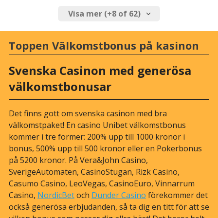
bonusar funkar också för de som vill spela slotspel,
bordsspel och
live casinospel
.
Visa mer (+8 of
62
)
Så får man välkomstbonusar
Toppen Välkomstbonus på kasinon
För att få nätets bästa välkomstbonus så gäller det att
Svenska Casinon med generösa
man vet hur systemet funkar. Det är inte så att man
välkomstbonusar
kan ge ut sin e-postadress bara och så plötsligt har
man en massa pengar att spela för, utan det fungerar
oftast så att man måste göra en insättning för att få
Det finns gott om svenska casinon med bra
insättningsbonusen. Ibland kan man däremot få
välkomstpaket! En casino Unibet välkomstbonus
gratissnurr direkt vid registrering, så det gäller att
kommer i tre former: 200% upp till 1000 kronor i
veta vad man är ute efter. En bet365 välkomstbonus
bonus, 500% upp till 500 kronor eller en Pokerbonus
består till exempel av en insättningsbonus på 100%
på 5200 kronor. På Vera&John Casino,
upp till 1000 kronor med bonuskoden BONUS100, om
SverigeAutomaten, CasinoStugan, Rizk Casino,
man sätter in minst 100 kronor. Det betyder att du får
Casumo Casino, LeoVegas, CasinoEuro, Vinnarrum
1000 kronor extra helt gratis om du sätter in 1000
Casino,
NordicBet
och
Dunder Casino
förekommer det
kronor på din första insättning. Ibland behöver man
också generösa erbjudanden, så ta dig en titt för att se
använda en bonuskod, ibland inte. Det varierar från