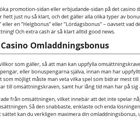
öka promotion-sidan eller erbjudande-sidan på det casino 
hett just nu så klart, och det gäller alla olika typer av bonu
ller en ”Helgbonus” eller ”Lördagsbonus” – oavsett vad det
tning! Och extra cash är så klart alltid good news.
n Casino Omladdningsbonus
svillkor som gäller, så att man kan uppfylla omsättningskrav
spengar, eller bonuspengarna själva, innan man har uppfyllt
 som möjligt måste man veta vilka spel som bidrar mest till
ar till omsättningskraven, samt hur lång tid man har på sig 
ade från omsättningen, vilket innebär att det inte spelar nå
msättningen. Så den snabbaste, enklaste och enda lösningen t
det sättet kan du verkligen maximera din omladdningsbonus, 