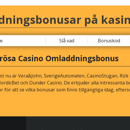
dningsbonusar på kasi
e
Slå vad
Bonuskod
rösa Casino Omladdningsbonus
ust nu är Vera&John, SverigeAutomaten, CasinoStugan, Rizk 
rdicBet och Dunder Casino. De erbjuder alla intressanta bo
ör att se vilka bonusar som finns tillgängliga idag, efter