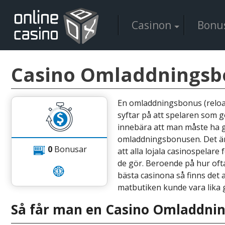
Casinon
Bonu
Casino Omladdningsb
En omladdningsbonus (reloa
syftar på att spelaren som g
innebära att man måste ha gj
omladdningsbonusen. Det är e
0
Bonusar
att alla lojala casinospelar
de gör. Beroende på hur ofta
bästa casinona så finns det 
matbutiken kunde vara lika
Så får man en Casino Omladdni