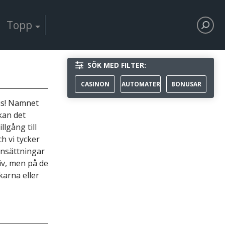
Topp
SÖK MED FILTER:
CASINON
AUTOMATER
BONUSAR
us! Namnet
kan det
lgång till
h vi tycker
insättningar
iv, men på de
karna eller