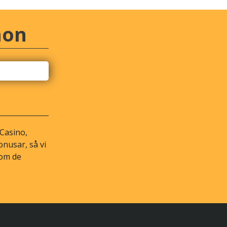
non
Casino,
nusar, så vi
som de