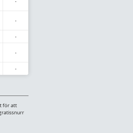
-
-
-
-
-
 för att
ratissnurr