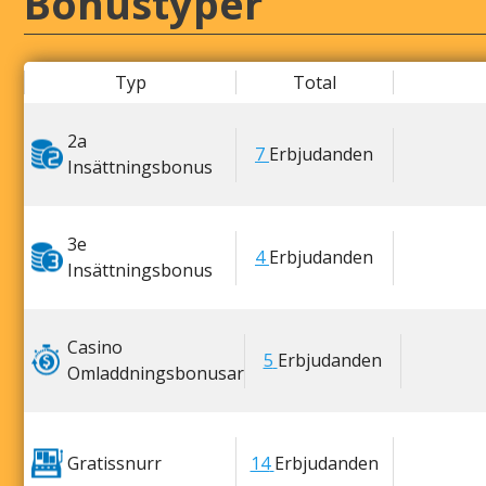
Bonustyper
Typ
Total
2a
7
Erbjudanden
Insättningsbonus
3e
4
Erbjudanden
Insättningsbonus
Casino
5
Erbjudanden
Omladdningsbonusar
Gratissnurr
14
Erbjudanden