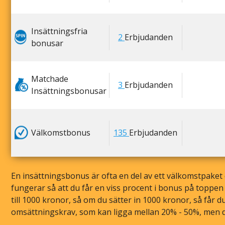
Insättningsfria
2
Erbjudanden
bonusar
Matchade
3
Erbjudanden
Insättningsbonusar
Välkomstbonus
135
Erbjudanden
En insättningsbonus är ofta en del av ett välkomstpaket 
fungerar så att du får en viss procent i bonus på toppe
till 1000 kronor, så om du sätter in 1000 kronor, så få
omsättningskrav, som kan ligga mellan 20% - 50%, men de