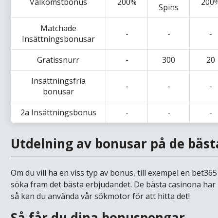
Välkomstbonus
200%
200
Spins
Matchade
-
-
-
Insättningsbonusar
Gratissnurr
-
300
20
Insättningsfria
-
-
-
bonusar
2a Insättningsbonus
-
-
-
Utdelning av bonusar på de bäst
Om du vill ha en viss typ av bonus, till exempel en bet36
söka fram det bästa erbjudandet. De bästa casinona har 
så kan du använda vår sökmotor för att hitta det!
Så får du dina bonuspengar