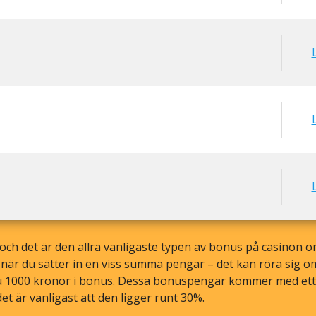
och det är den allra vanligaste typen av bonus på casinon o
n när du sätter in en viss summa pengar – det kan röra sig 
r du 1000 kronor i bonus. Dessa bonuspengar kommer med ett
t är vanligast att den ligger runt 30%.