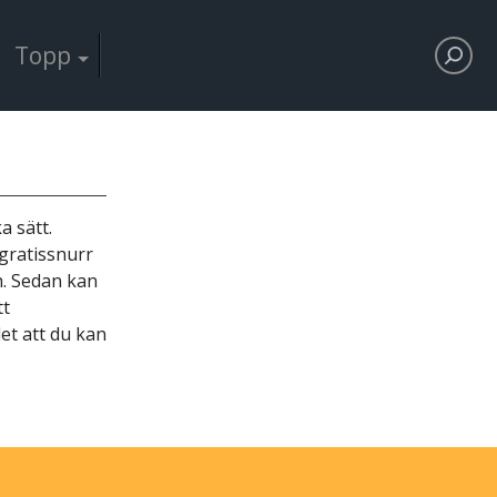
Topp
a sätt.
gratissnurr
h. Sedan kan
tt
et att du kan