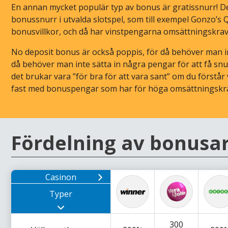
En annan mycket populär typ av bonus är gratissnurr! Det
bonussnurr i utvalda slotspel, som till exempel Gonzo’s 
bonusvillkor, och då har vinstpengarna omsättningskrav.
No deposit bonus är också poppis, för då behöver man in
då behöver man inte sätta in några pengar för att få sn
det brukar vara ”för bra för att vara sant” om du förstår v
fast med bonuspengar som har för höga omsättningskr
Fördelning av bonusar
Casinon
Typer
300